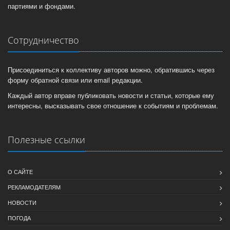
партиями и фондами.
Сотрудничество
Присоединиться к коллективу авторов можно, обратившись через
форму обратной связи или email редакции.
Каждый автор вправе публиковать новости и статьи, которые ему
интересны, высказывать свое отношение к событиям и проблемам.
Полезные ссылки
О САЙТЕ
РЕКЛАМОДАТЕЛЯМ
НОВОСТИ
ПОГОДА