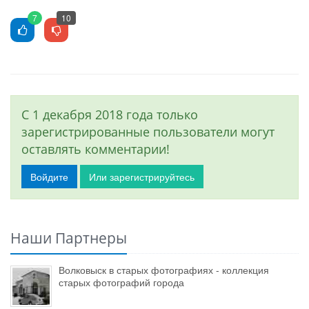
7
10
С 1 декабря 2018 года только
зарегистрированные пользователи могут
оставлять комментарии!
Войдите
Или зарегистрируйтесь
Наши Партнеры
Волковыск в старых фотографиях - коллекция
старых фотографий города