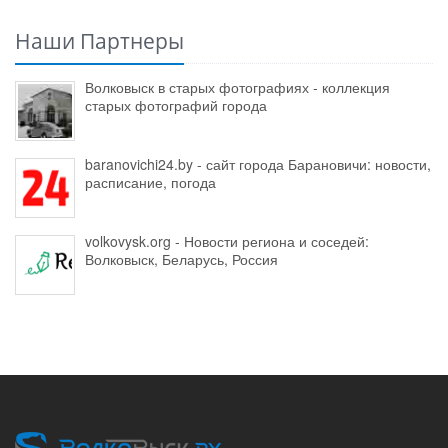
Наши Партнеры
Волковыск в старых фотографиях - коллекция
старых фотографий города
baranovichi24.by - сайт города Барановичи: новости,
расписание, погода
volkovysk.org - Новости региона и соседей:
Волковыск, Беларусь, Россия