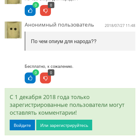
0
0
Анонимный пользователь
2018/07/27 11:48
По чем опиум для народа??
Бесплатно, к сожалению.
0
0
С 1 декабря 2018 года только
зарегистрированные пользователи могут
оставлять комментарии!
Войдите
Или зарегистрируйтесь