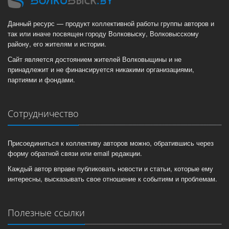
Данный ресурс — продукт коллективной работы группы авторов и
так или иначе посвящен городу Волковыску, Волковысскому
району, его жителям и истории.
Сайт является достоянием жителей Волковыщины и не
принадлежит и не финансируется никакими организациями,
партиями и фондами.
Сотрудничество
Присоединиться к коллективу авторов можно, обратившись через
форму обратной связи или email редакции.
Каждый автор вправе публиковать новости и статьи, которые ему
интересны, высказывать свое отношение к событиям и проблемам.
Полезные ссылки