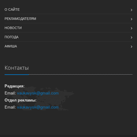
О САЙТЕ
РЕКЛАМОДАТЕЛЯМ
НОВОСТИ
ПОГОДА
АФИША
Контакты
Редакция
:
Email:
vaukavysk@gmail.com
Отдел рекламы
:
Email:
vaukavysk@gmail.com