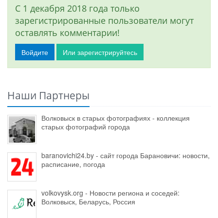
С 1 декабря 2018 года только
зарегистрированные пользователи могут
оставлять комментарии!
Войдите
Или зарегистрируйтесь
Наши Партнеры
Волковыск в старых фотографиях - коллекция
старых фотографий города
baranovichi24.by - сайт города Барановичи: новости,
расписание, погода
volkovysk.org - Новости региона и соседей:
Волковыск, Беларусь, Россия