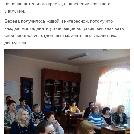
ношении нательного креста, о нанесении крестного
знамения.
Беседа получилось живой и интересной, потому что
каждый мог задавать уточняющие вопросы, высказывать
свои несогласия, отдельные моменты вызывали даже
дискуссии.