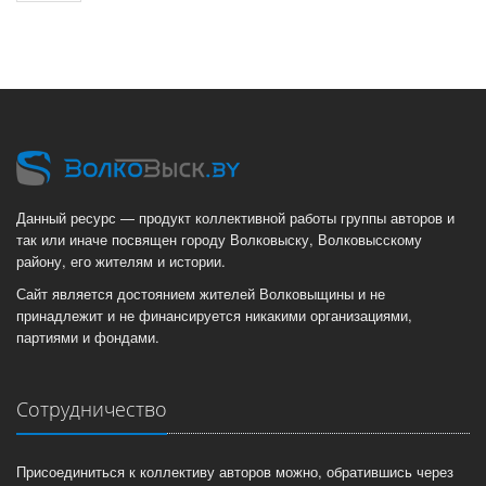
Данный ресурс — продукт коллективной работы группы авторов и
так или иначе посвящен городу Волковыску, Волковысскому
району, его жителям и истории.
Сайт является достоянием жителей Волковыщины и не
принадлежит и не финансируется никакими организациями,
партиями и фондами.
Сотрудничество
Присоединиться к коллективу авторов можно, обратившись через