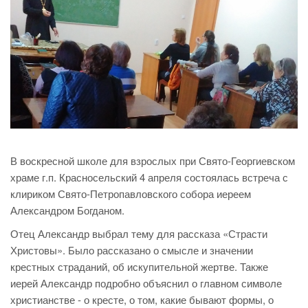
В воскресной школе для взрослых при Свято-Георгиевском
храме г.п. Красносельский 4 апреля состоялась встреча с
клириком Свято-Петропавловского собора иереем
Александром Богданом.
Отец Александр выбрал тему для рассказа «Страсти
Христовы». Было рассказано о смысле и значении
крестных страданий, об искупительной жертве. Также
иерей Александр подробно объяснил о главном символе
христианстве - о кресте, о том, какие бывают формы, о