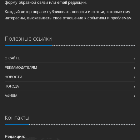
форму обратной связи или email редакции.
Каждый автор вправе публиковать новости и статьи, которые ему
интересны, высказывать свое отношение к событиям и проблемам.
Полезные ссылки
О САЙТЕ
РЕКЛАМОДАТЕЛЯМ
НОВОСТИ
ПОГОДА
АФИША
Контакты
Редакция
: