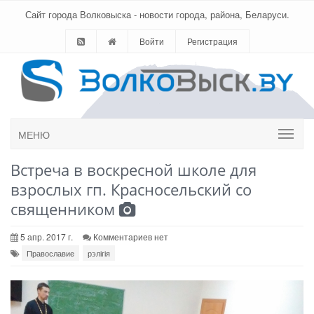
Сайт города Волковыска - новости города, района, Беларуси.
Войти
Регистрация
МЕНЮ
Встреча в воскресной школе для
взрослых гп. Красносельский со
священником
5 апр. 2017 г.
Комментариев нет
Православие
рэлігія