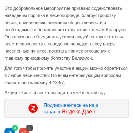
Это добровольное мероприятие призвано содействовать
наведению порядка в лесном фонде, благоустройству
лесов, привлечению внимания общественности о
необходимости бережливого отношения к лесам Беларуси.
Она призвана объединить усилия людей, которые готовы
внести свою лепту в наведение порядка в лесу вокруг
населенных пунктов, показать пример отношения к
главному природному богатству Беларуси.
Для того чтобы принять участие в акции, можно обратиться
в любое лесничество. По всем интересующим вопросам
звонить по телефону 4-13-97.
Акция «Чистый лес» проводится уже шестой год.
Подписывайтесь на наш
Яндекс.Дзен
канал в
0
0