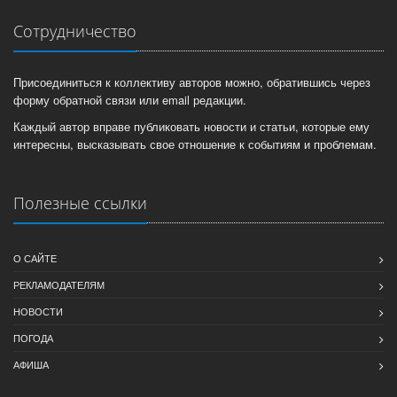
Сотрудничество
Присоединиться к коллективу авторов можно, обратившись через
форму обратной связи или email редакции.
Каждый автор вправе публиковать новости и статьи, которые ему
интересны, высказывать свое отношение к событиям и проблемам.
Полезные ссылки
О САЙТЕ
РЕКЛАМОДАТЕЛЯМ
НОВОСТИ
ПОГОДА
АФИША