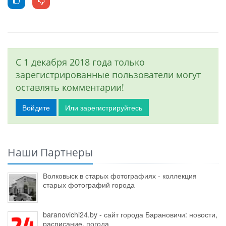
С 1 декабря 2018 года только
зарегистрированные пользователи могут
оставлять комментарии!
Войдите
Или зарегистрируйтесь
Наши Партнеры
Волковыск в старых фотографиях - коллекция
старых фотографий города
baranovichi24.by - сайт города Барановичи: новости,
расписание, погода