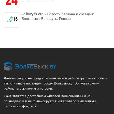
volkovysk.org - Новости региона и соседей:
Волковыск, Беларусь, Россия
Данный ресурс — продукт коллективной работы группы авторов и
так или иначе посвящен городу Волковыску, Волковысскому
району, его жителям и истории.
Сайт является достоянием жителей Волковыщины и не
принадлежит и не финансируется никакими организациями,
партиями и фондами.