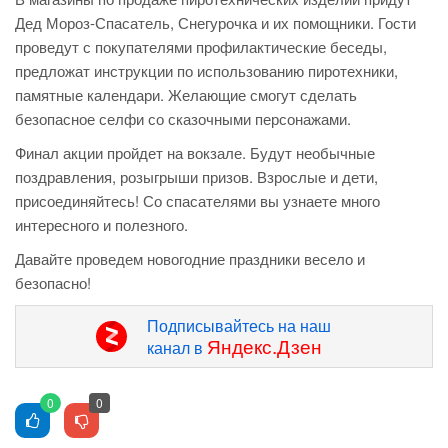
Дед Мороз-Спасатель, Снегурочка и их помощники. Гости
проведут с покупателями профилактические беседы,
предложат инструкции по использованию пиротехники,
памятные календари. Желающие смогут сделать
безопасное селфи со сказочными персонажами.
Финал акции пройдет на вокзале. Будут необычные
поздравления, розыгрыши призов. Взрослые и дети,
присоединяйтесь! Со спасателями вы узнаете много
интересного и полезного.
Давайте проведем новогодние праздники весело и
безопасно!
Подписывайтесь на наш
Яндекс.Дзен
канал в
0
0