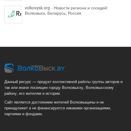
volkovysk.org - Новости региона и соседей:
Волковыск, Беларусь, Россия
Данный ресурс — продукт коллективной работы группы авторов и
так или иначе посвящен городу Волковыску, Волковысскому
району, его жителям и истории.
Сайт является достоянием жителей Волковыщины и не
принадлежит и не финансируется никакими организациями,
партиями и фондами.