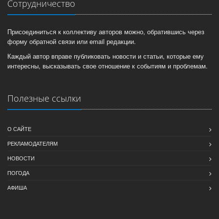
Сотрудничество
Присоединиться к коллективу авторов можно, обратившись через
форму обратной связи или email редакции.
Каждый автор вправе публиковать новости и статьи, которые ему
интересны, высказывать свое отношение к событиям и проблемам.
Полезные ссылки
О САЙТЕ
РЕКЛАМОДАТЕЛЯМ
НОВОСТИ
ПОГОДА
АФИША