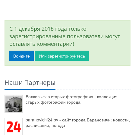
С 1 декабря 2018 года только
зарегистрированные пользователи могут
оставлять комментарии!
Войдите
Или зарегистрируйтесь
Наши Партнеры
Волковыск в старых фотографиях - коллекция
старых фотографий города
baranovichi24.by - сайт города Барановичи: новости,
расписание, погода