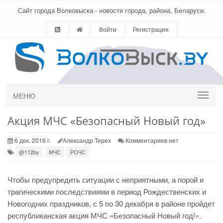
Сайт города Волковыска - новости города, района, Беларуси.
Войти
Регистрация
МЕНЮ
Акция МЧС «Безопасный Новый год»
6 дек. 2016 г.
Александр Терех
Комментариев нет
@112by
МЧС
РОЧС
Чтобы предупредить ситуации с неприятными, а порой и
трагическими последствиями в период Рождественских и
Новогодних праздников, с 5 по 30 декабря в районе пройдет
республиканская акция МЧС «Безопасный Новый год!».