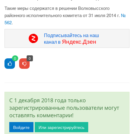
Такие меры содержатся в решении Волковысского
районного исполнительного комитета от 31 июля 2014 г.
№
562
.
Подписывайтесь на наш
Яндекс.Дзен
канал в
0
0
С 1 декабря 2018 года только
зарегистрированные пользователи могут
оставлять комментарии!
Войдите
Или зарегистрируйтесь