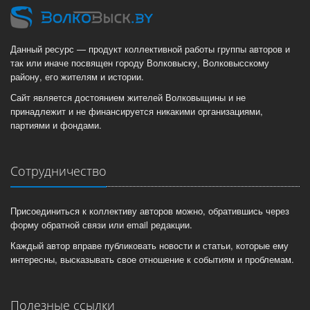
Данный ресурс — продукт коллективной работы группы авторов и
так или иначе посвящен городу Волковыску, Волковысскому
району, его жителям и истории.
Сайт является достоянием жителей Волковыщины и не
принадлежит и не финансируется никакими организациями,
партиями и фондами.
Сотрудничество
Присоединиться к коллективу авторов можно, обратившись через
форму обратной связи или email редакции.
Каждый автор вправе публиковать новости и статьи, которые ему
интересны, высказывать свое отношение к событиям и проблемам.
Полезные ссылки