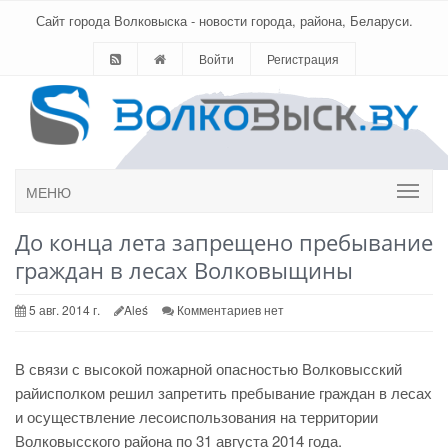
Сайт города Волковыска - новости города, района, Беларуси.
Войти
Регистрация
МЕНЮ
До конца лета запрещено пребывание
граждан в лесах Волковыщины
5 авг. 2014 г.
Aleś
Комментариев нет
В связи с высокой пожарной опасностью Волковысский
райисполком решил запретить пребывание граждан в лесах
и осуществление лесоиспользования на территории
Волковысского района
по 31 августа 2014 года.