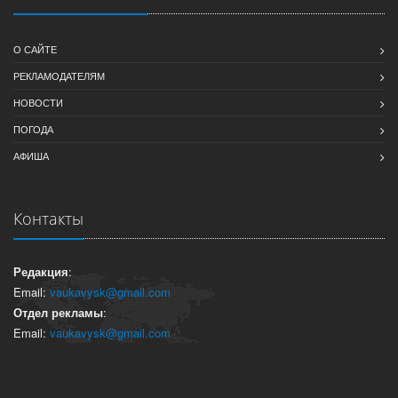
О САЙТЕ
РЕКЛАМОДАТЕЛЯМ
НОВОСТИ
ПОГОДА
АФИША
Контакты
Редакция
:
Email:
vaukavysk@gmail.com
Отдел рекламы
:
Email:
vaukavysk@gmail.com