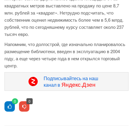
квадратных метров выставлено на продажу по цене 8,7
млн. рублей за «квадрат». Нетрудно подсчитать, что
собственник оценил недвижимость более чем в 5,6 млрд.
рублей, что по сегодняшнему курсу составляет около 237
тысяч евро.
Напомним, что долгострой, где изначально планировалось
размещение библиотеки, введен в эксплуатацию в 2004
году, а еще через четыре года в нем открылся торговый
центр.
Подписывайтесь на наш
Яндекс.Дзен
канал в
0
0