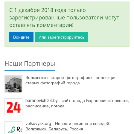
С 1 декабря 2018 года только
зарегистрированные пользователи могут
оставлять комментарии!
Войдите
Или зарегистрируйтесь
Наши Партнеры
Волковыск в старых фотографиях - коллекция
старых фотографий города
baranovichi24.by - сайт города Барановичи: новости,
расписание, погода
volkovysk.org - Новости региона и соседей:
Волковыск, Беларусь, Россия