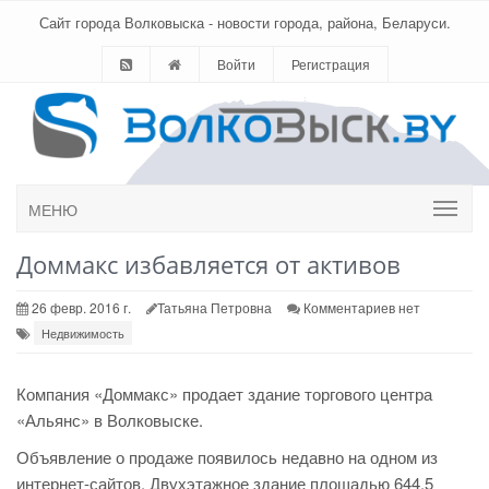
Сайт города Волковыска - новости города, района, Беларуси.
Войти
Регистрация
МЕНЮ
Доммакс избавляется от активов
26 февр. 2016 г.
Татьяна Петровна
Комментариев нет
Недвижимость
Компания «Доммакс» продает здание торгового центра
«Альянс» в Волковыске.
Объявление о продаже появилось недавно
на одном из
интернет-сайтов. Двухэтажное здание площадью 644,5