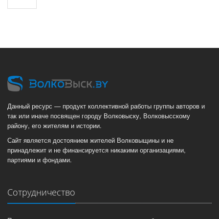
Данный ресурс — продукт коллективной работы группы авторов и
так или иначе посвящен городу Волковыску, Волковысскому
району, его жителям и истории.
Сайт является достоянием жителей Волковыщины и не
принадлежит и не финансируется никакими организациями,
партиями и фондами.
Сотрудничество