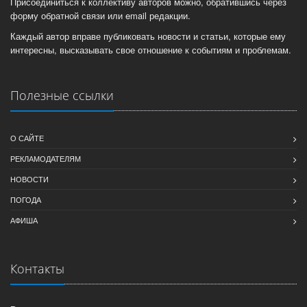
Присоединиться к коллективу авторов можно, обратившись через
форму обратной связи или email редакции.
Каждый автор вправе публиковать новости и статьи, которые ему
интересны, высказывать свое отношение к событиям и проблемам.
Полезные ссылки
О САЙТЕ
РЕКЛАМОДАТЕЛЯМ
НОВОСТИ
ПОГОДА
АФИША
Контакты