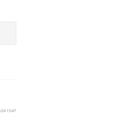
/24 13:47