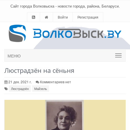
Сайт города Волковыска - новости города, района, Беларуси.
Войти
Регистрация
МЕНЮ
Люстрадзён на сёньня
21 дек. 2021 г.
Комментариев нет
Люстрадзён
Майзель