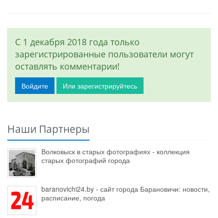
С 1 декабря 2018 года только
зарегистрированные пользователи могут
оставлять комментарии!
Войдите
Или зарегистрируйтесь
Наши Партнеры
Волковыск в старых фотографиях - коллекция
старых фотографий города
baranovichi24.by - сайт города Барановичи: новости,
расписание, погода