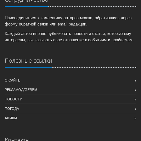
Присоединиться к коллективу авторов можно, обратившись через
форму обратной связи или email редакции.
Каждый автор вправе публиковать новости и статьи, которые ему
интересны, высказывать свое отношение к событиям и проблемам.
Полезные ссылки
О САЙТЕ
РЕКЛАМОДАТЕЛЯМ
НОВОСТИ
ПОГОДА
АФИША
Контакты