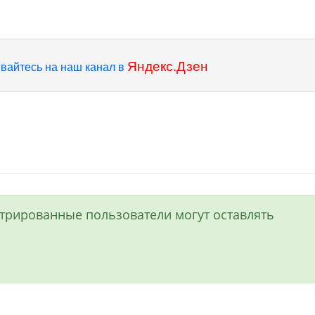
Яндекс.Дзен
вайтесь на наш канал в
истрированные пользователи могут оставлять