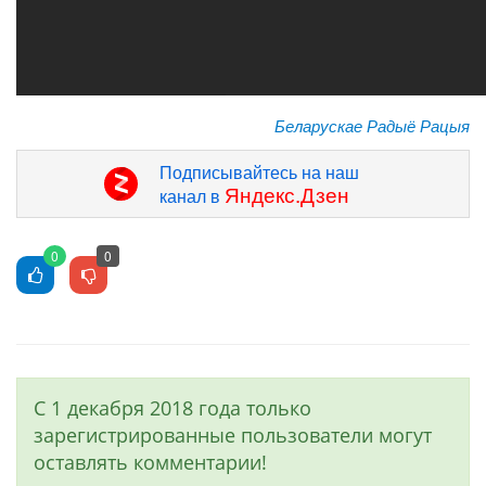
Беларускае Радыё Рацыя
Подписывайтесь на наш
Яндекс.Дзен
канал в
0
0
С 1 декабря 2018 года только
зарегистрированные пользователи могут
оставлять комментарии!