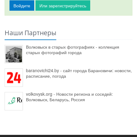
Войдите
Или зарегистрируйтесь
Наши Партнеры
Волковыск в старых фотографиях - коллекция
старых фотографий города
baranovichi24.by - сайт города Барановичи: новости,
расписание, погода
volkovysk.org - Новости региона и соседей:
Волковыск, Беларусь, Россия