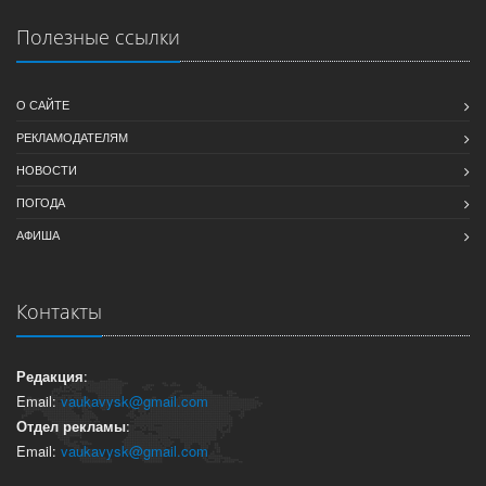
Полезные ссылки
О САЙТЕ
РЕКЛАМОДАТЕЛЯМ
НОВОСТИ
ПОГОДА
АФИША
Контакты
Редакция
:
Email:
vaukavysk@gmail.com
Отдел рекламы
:
Email:
vaukavysk@gmail.com