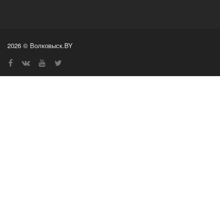
2026 © Волковыск.BY