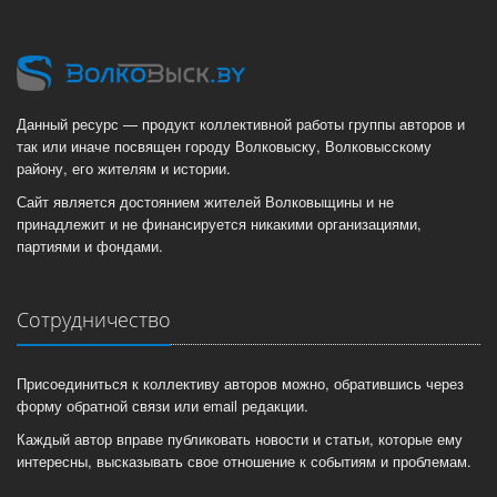
Данный ресурс — продукт коллективной работы группы авторов и
так или иначе посвящен городу Волковыску, Волковысскому
району, его жителям и истории.
Сайт является достоянием жителей Волковыщины и не
принадлежит и не финансируется никакими организациями,
партиями и фондами.
Сотрудничество
Присоединиться к коллективу авторов можно, обратившись через
форму обратной связи или email редакции.
Каждый автор вправе публиковать новости и статьи, которые ему
интересны, высказывать свое отношение к событиям и проблемам.