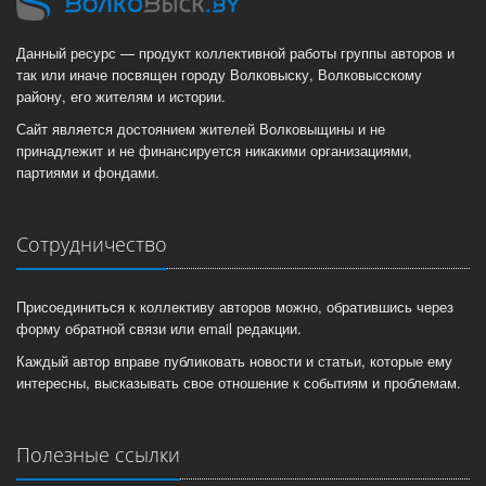
Данный ресурс — продукт коллективной работы группы авторов и
так или иначе посвящен городу Волковыску, Волковысскому
району, его жителям и истории.
Сайт является достоянием жителей Волковыщины и не
принадлежит и не финансируется никакими организациями,
партиями и фондами.
Сотрудничество
Присоединиться к коллективу авторов можно, обратившись через
форму обратной связи или email редакции.
Каждый автор вправе публиковать новости и статьи, которые ему
интересны, высказывать свое отношение к событиям и проблемам.
Полезные ссылки