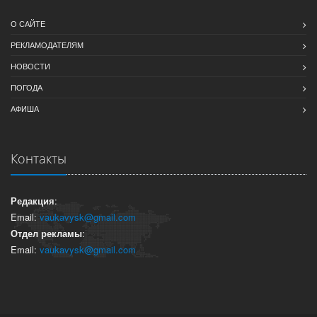
О САЙТЕ
РЕКЛАМОДАТЕЛЯМ
НОВОСТИ
ПОГОДА
АФИША
Контакты
Редакция
:
Email:
vaukavysk@gmail.com
Отдел рекламы
:
Email:
vaukavysk@gmail.com