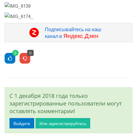
Подписывайтесь на наш
Яндекс.Дзен
канал в
0
0
С 1 декабря 2018 года только
зарегистрированные пользователи могут
оставлять комментарии!
Войдите
Или зарегистрируйтесь