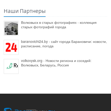
Наши Партнеры
Волковыск в старых фотографиях - коллекция
старых фотографий города
baranovichi24.by - сайт города Барановичи: новости,
расписание, погода
volkovysk.org - Новости региона и соседей:
Волковыск, Беларусь, Россия