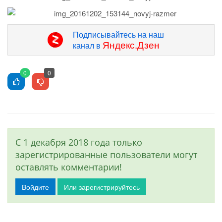
Подписывайтесь на наш
Яндекс.Дзен
канал в
0
0
С 1 декабря 2018 года только
зарегистрированные пользователи могут
оставлять комментарии!
Войдите
Или зарегистрируйтесь