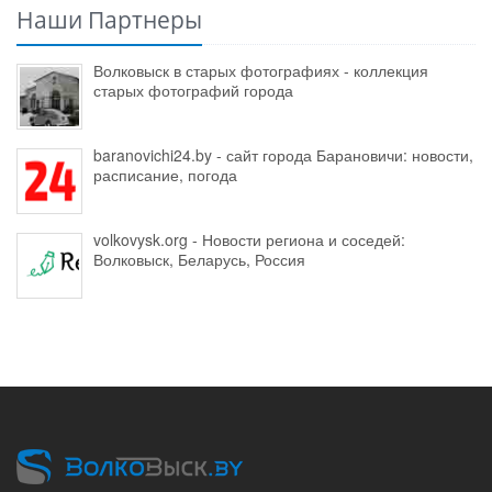
Наши Партнеры
Волковыск в старых фотографиях - коллекция
старых фотографий города
baranovichi24.by - сайт города Барановичи: новости,
расписание, погода
volkovysk.org - Новости региона и соседей:
Волковыск, Беларусь, Россия