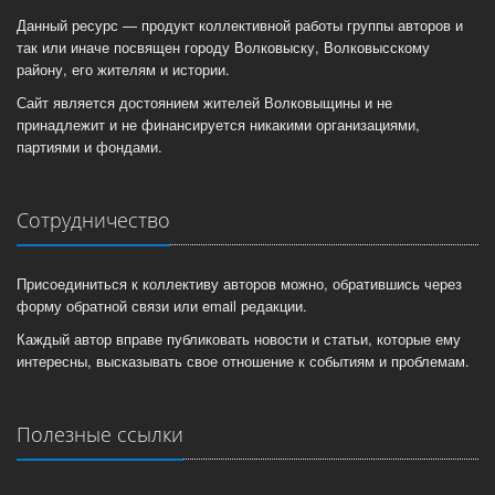
Данный ресурс — продукт коллективной работы группы авторов и
так или иначе посвящен городу Волковыску, Волковысскому
району, его жителям и истории.
Сайт является достоянием жителей Волковыщины и не
принадлежит и не финансируется никакими организациями,
партиями и фондами.
Сотрудничество
Присоединиться к коллективу авторов можно, обратившись через
форму обратной связи или email редакции.
Каждый автор вправе публиковать новости и статьи, которые ему
интересны, высказывать свое отношение к событиям и проблемам.
Полезные ссылки