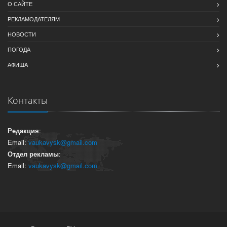
О САЙТЕ
РЕКЛАМОДАТЕЛЯМ
НОВОСТИ
ПОГОДА
АФИША
Контакты
Редакция
:
Email:
vaukavysk@gmail.com
Отдел рекламы
:
Email:
vaukavysk@gmail.com