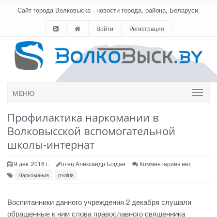
Сайт города Волковыска - новости города, района, Беларуси.
Войти
Регистрация
МЕНЮ
Профилактика наркомании в
Волковысской вспомогательной
школы-интернат
9 дек. 2016 г.
отец Александр Богдан
Комментариев нет
Наркомания
рэлігія
Воспитанники данного учреждения 2 декабря слушали
обращенные к ним слова православного священника