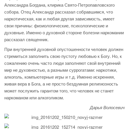
Александра Богдана, клирика Свято-Петропавловского
собора. Отец Александр рассказал собравшимся,
что
наркотическая, как и любая другая зависимость, имеет
свои причины: физиологические, психологические и
духовные. Именно о духовной стороне болезни наркомании
рассказал священник.
При внутренней духовной опустошенности человек должен
стремиться заполнить свою пустоту любовью к Богу. Но, к
сожалению очень часто люди заполняют свой внутренний
мир не духовностью, а разными суррогатами: наркотики,
алкоголь, компьютерные игры и т.д. Именно искренняя,
живая вера в Бога, а не просто бездумная религиозность
может послужить гарантом того, что человек не станет
наркоманом или алкоголиком.
Дарья Волосевич