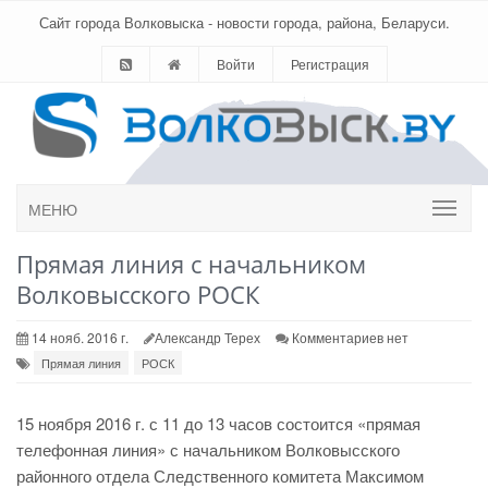
Сайт города Волковыска - новости города, района, Беларуси.
Войти
Регистрация
МЕНЮ
Прямая линия с начальником
Волковысского РОСК
14 нояб. 2016 г.
Александр Терех
Комментариев нет
Прямая линия
РОСК
15 ноября 2016 г. с 11 до 13 часов состоится «прямая
телефонная линия» с начальником Волковысского
районного отдела Следственного комитета Максимом