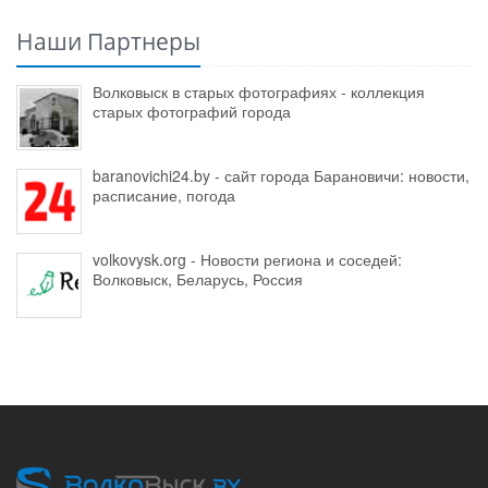
Наши Партнеры
Волковыск в старых фотографиях - коллекция
старых фотографий города
baranovichi24.by - сайт города Барановичи: новости,
расписание, погода
volkovysk.org - Новости региона и соседей:
Волковыск, Беларусь, Россия