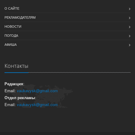
О САЙТЕ
РЕКЛАМОДАТЕЛЯМ
НОВОСТИ
ПОГОДА
АФИША
Контакты
Редакция
:
Email:
vaukavysk@gmail.com
Отдел рекламы
:
Email:
vaukavysk@gmail.com