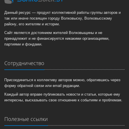
Данный ресурс — продукт коллективной работы группы авторов и
так или иначе посвящен городу Волковыску, Волковысскому
району, его жителям и истории.
Сайт является достоянием жителей Волковыщины и не
принадлежит и не финансируется никакими организациями,
партиями и фондами.
Сотрудничество
Присоединиться к коллективу авторов можно, обратившись через
форму обратной связи или email редакции.
Каждый автор вправе публиковать новости и статьи, которые ему
интересны, высказывать свое отношение к событиям и проблемам.
Полезные ссылки