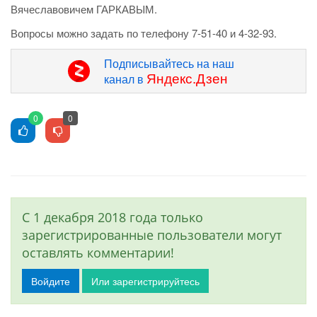
Вячеславовичем ГАРКАВЫМ.
Вопросы можно задать по телефону 7-51-40 и 4-32-93.
Подписывайтесь на наш
Яндекс.Дзен
канал в
0
0
С 1 декабря 2018 года только
зарегистрированные пользователи могут
оставлять комментарии!
Войдите
Или зарегистрируйтесь