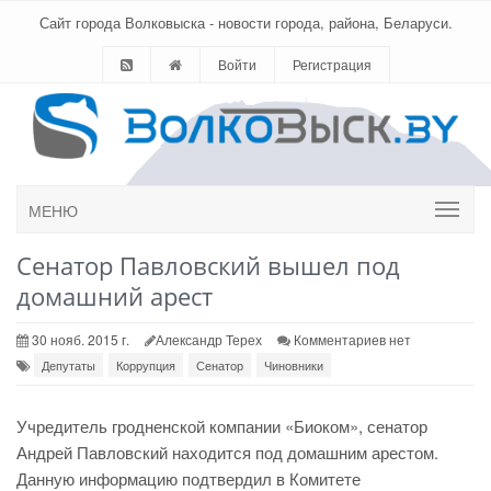
Сайт города Волковыска - новости города, района, Беларуси.
Войти
Регистрация
МЕНЮ
Сенатор Павловский вышел под
домашний арест
30 нояб. 2015 г.
Александр Терех
Комментариев нет
Депутаты
Коррупция
Сенатор
Чиновники
Учредитель гродненской компании «Биоком», сенатор
Андрей Павловский находится под домашним арестом.
Данную информацию подтвердил в Комитете