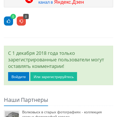
Яндекс.Дзен
канал в
0
0
С 1 декабря 2018 года только
зарегистрированные пользователи могут
оставлять комментарии!
Войдите
Или зарегистрируйтесь
Наши Партнеры
Волковыск в старых фотографиях - коллекция
старых фотографий города