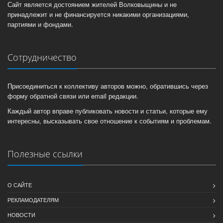
Сайт является достоянием жителей Волковыщины и не
принадлежит и не финансируется никакими организациями,
партиями и фондами.
Сотрудничество
Присоединиться к коллективу авторов можно, обратившись через
форму обратной связи или email редакции.
Каждый автор вправе публиковать новости и статьи, которые ему
интересны, высказывать свое отношение к событиям и проблемам.
Полезные ссылки
О САЙТЕ
РЕКЛАМОДАТЕЛЯМ
НОВОСТИ