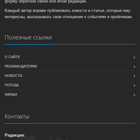
форму обратной связи или email редакции.
Каждый автор вправе публиковать новости и статьи, которые ему
интересны, высказывать свое отношение к событиям и проблемам.
Полезные ссылки
О САЙТЕ
РЕКЛАМОДАТЕЛЯМ
НОВОСТИ
ПОГОДА
АФИША
Контакты
Редакция
: