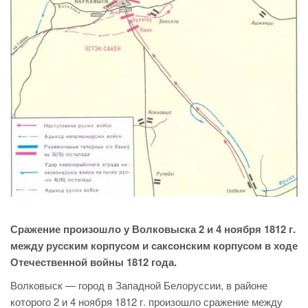
Сражение произошло у Волковыска 2 и 4 ноября 1812 г.
между русским корпусом и саксонским корпусом в ходе
Отечественной войны 1812 года.
Волковыск — город в Западной Белоруссии, в районе
которого 2 и 4 ноября 1812 г. произошло сражение между