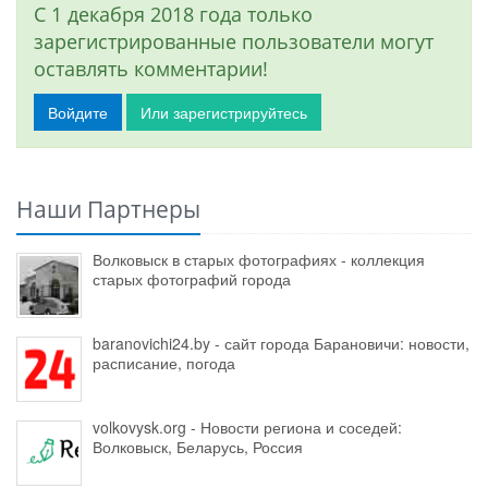
С 1 декабря 2018 года только
зарегистрированные пользователи могут
оставлять комментарии!
Войдите
Или зарегистрируйтесь
Наши Партнеры
Волковыск в старых фотографиях - коллекция
старых фотографий города
baranovichi24.by - сайт города Барановичи: новости,
расписание, погода
volkovysk.org - Новости региона и соседей:
Волковыск, Беларусь, Россия