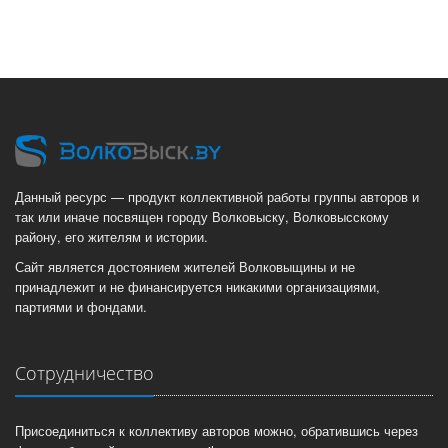
Данный ресурс — продукт коллективной работы группы авторов и
так или иначе посвящен городу Волковыску, Волковысскому
району, его жителям и истории.
Сайт является достоянием жителей Волковыщины и не
принадлежит и не финансируется никакими организациями,
партиями и фондами.
Сотрудничество
Присоединиться к коллективу авторов можно, обратившись через