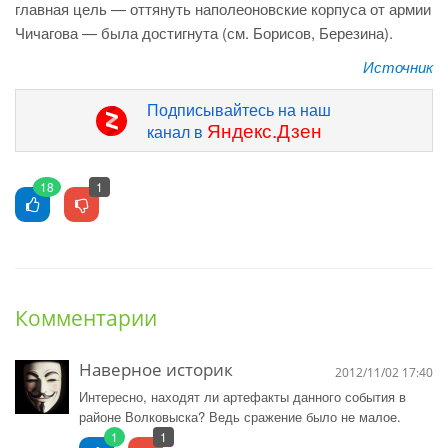
главная цель — оттянуть наполеоновские корпуса от армии
Чичагова — была достигнута (см. Борисов, Березина).
Источник
Подписывайтесь на наш
Яндекс.Дзен
канал в
18
1
Комментарии
Наверное историк
2012/11/02 17:40
Интересно, находят ли артефакты данного события в
районе Волковыска? Ведь сражение было не малое.
1
1