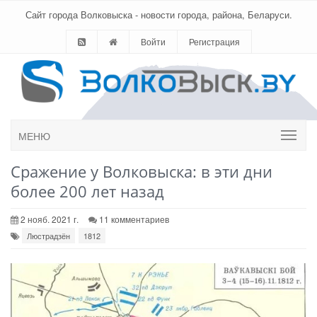
Сайт города Волковыска - новости города, района, Беларуси.
Войти
Регистрация
МЕНЮ
Сражение у Волковыска: в эти дни
более 200 лет назад
2 нояб. 2021 г.
11 комментариев
Люстрадзён
1812