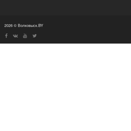
2026 © Волковыск.BY