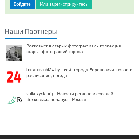
Войдите
Или зарегистрируйтесь
Наши Партнеры
Волковыск в старых фотографиях - коллекция
старых фотографий города
baranovichi24.by - сайт города Барановичи: новости,
расписание, погода
volkovysk.org - Новости региона и соседей:
Волковыск, Беларусь, Россия