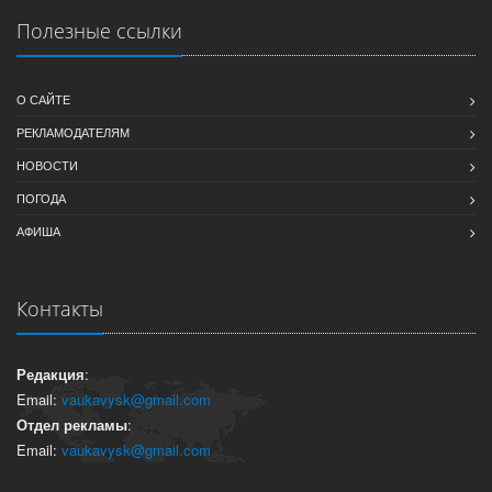
Полезные ссылки
О САЙТЕ
РЕКЛАМОДАТЕЛЯМ
НОВОСТИ
ПОГОДА
АФИША
Контакты
Редакция
:
Email:
vaukavysk@gmail.com
Отдел рекламы
:
Email:
vaukavysk@gmail.com