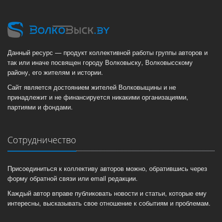
Данный ресурс — продукт коллективной работы группы авторов и
так или иначе посвящен городу Волковыску, Волковысскому
району, его жителям и истории.
Сайт является достоянием жителей Волковыщины и не
принадлежит и не финансируется никакими организациями,
партиями и фондами.
Сотрудничество
Присоединиться к коллективу авторов можно, обратившись через
форму обратной связи или email редакции.
Каждый автор вправе публиковать новости и статьи, которые ему
интересны, высказывать свое отношение к событиям и проблемам.