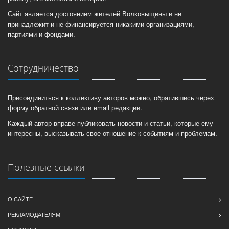
Сайт является достоянием жителей Волковыщины и не
принадлежит и не финансируется никакими организациями,
партиями и фондами.
Сотрудничество
Присоединиться к коллективу авторов можно, обратившись через
форму обратной связи или email редакции.
Каждый автор вправе публиковать новости и статьи, которые ему
интересны, высказывать свое отношение к событиям и проблемам.
Полезные ссылки
О САЙТЕ
РЕКЛАМОДАТЕЛЯМ