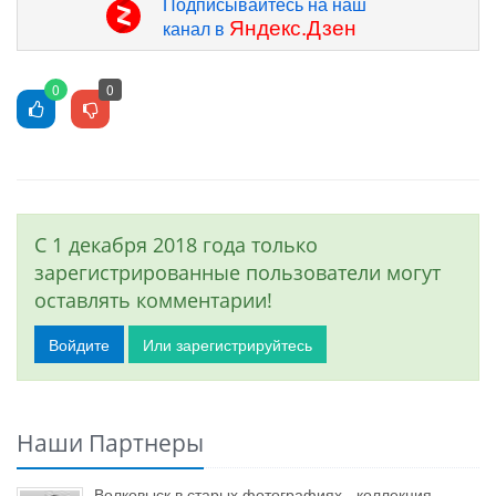
Подписывайтесь на наш
Яндекс.Дзен
канал в
0
0
С 1 декабря 2018 года только
зарегистрированные пользователи могут
оставлять комментарии!
Войдите
Или зарегистрируйтесь
Наши Партнеры
Волковыск в старых фотографиях - коллекция