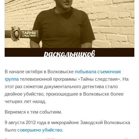
В начале октября в Волковыске
побывала съемочная
группа
телевизионной программы «Тайны следствия». На
этот раз сюжетом документального детектива стало
двойное убийство, произошедшее в Волковыске более
четырех лет назад.
Вернемся к тем событиям.
9 августа 2012 года в микрорайоне Заводской Волковыска
было
совершено убийство
.