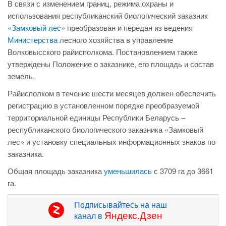
В связи с изменением границ, режима охраны и
использования республиканский биологический заказник
«Замковый лес»
преобразован и передан из ведения
Министерства
лесного хозяйства в управление
Волковысского райисполкома. Постановлением также
утверждены Положение о заказнике, его площадь и состав
земель.
Райисполком в течение шести месяцев должен обеспечить
регистрацию в установленном порядке преобразуемой
территориальной единицы Республики Беларусь –
республиканского биологического заказника «Замковый
лес» и установку специальных информационных знаков по
заказника.
Общая площадь заказника
уменьшилась
с 3709 га до 3661
га.
Подписывайтесь на наш
Яндекс.Дзен
канал в