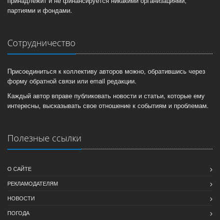
принадлежит и не финансируется никакими организациями,
партиями и фондами.
Сотрудничество
Присоединиться к коллективу авторов можно, обратившись через
форму обратной связи или email редакции.
Каждый автор вправе публиковать новости и статьи, которые ему
интересны, высказывать свое отношение к событиям и проблемам.
Полезные ссылки
О САЙТЕ
РЕКЛАМОДАТЕЛЯМ
НОВОСТИ
ПОГОДА