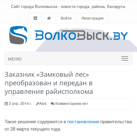
Сайт города Волковыска - новости города, района, Беларуси.
Войти
Регистрация
МЕНЮ
Заказник «Замковый лес»
преобразован и передан в
управление райисполкома
3 апр. 2014 г.
Aleś
Комментариев нет
Такое решение содержится в
постановлении
правительства
от 28 марта текущего года.