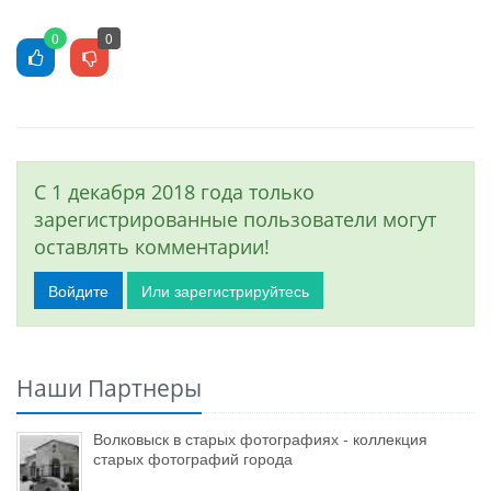
0
0
С 1 декабря 2018 года только
зарегистрированные пользователи могут
оставлять комментарии!
Войдите
Или зарегистрируйтесь
Наши Партнеры
Волковыск в старых фотографиях - коллекция
старых фотографий города