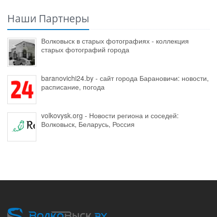
Наши Партнеры
Волковыск в старых фотографиях - коллекция
старых фотографий города
baranovichi24.by - сайт города Барановичи: новости,
расписание, погода
volkovysk.org - Новости региона и соседей:
Волковыск, Беларусь, Россия