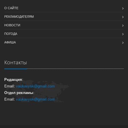
О САЙТЕ
РЕКЛАМОДАТЕЛЯМ
НОВОСТИ
ПОГОДА
АФИША
Контакты
Редакция
:
Email:
vaukavysk@gmail.com
Отдел рекламы
:
Email:
vaukavysk@gmail.com