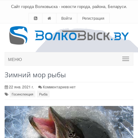
Сайт города Волковыска - новости города, района, Беларуси.
Войти
Регистрация
МЕНЮ
Зимний мор рыбы
22 янв. 2021 г.
Комментариев нет
Госинспекция
Рыба