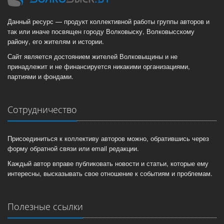
Данный ресурс — продукт коллективной работы группы авторов и
так или иначе посвящен городу Волковыску, Волковысскому
району, его жителям и истории.
Сайт является достоянием жителей Волковыщины и не
принадлежит и не финансируется никакими организациями,
партиями и фондами.
Сотрудничество
Присоединиться к коллективу авторов можно, обратившись через
форму обратной связи или email редакции.
Каждый автор вправе публиковать новости и статьи, которые ему
интересны, высказывать свое отношение к событиям и проблемам.
Полезные ссылки