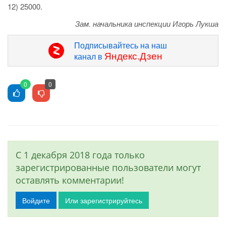
12) 25000.
Зам. начальника инспекции Игорь Лукша
Подписывайтесь на наш
Яндекс.Дзен
канал в
0
0
С 1 декабря 2018 года только
зарегистрированные пользователи могут
оставлять комментарии!
Войдите
Или зарегистрируйтесь