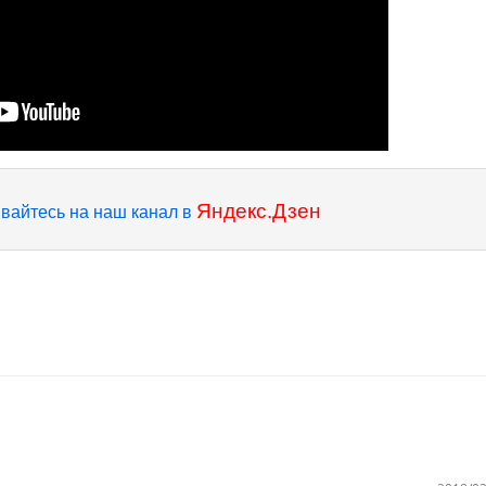
Яндекс.Дзен
вайтесь на наш канал в