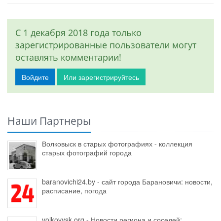
С 1 декабря 2018 года только
зарегистрированные пользователи могут
оставлять комментарии!
Войдите
Или зарегистрируйтесь
Наши Партнеры
Волковыск в старых фотографиях - коллекция
старых фотографий города
baranovichi24.by - сайт города Барановичи: новости,
расписание, погода
volkovysk.org - Новости региона и соседей: