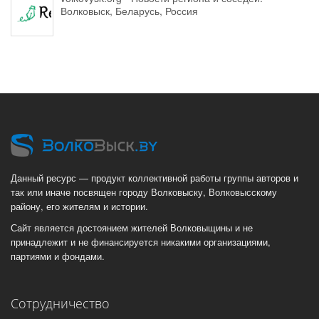
Волковыск, Беларусь, Россия
Данный ресурс — продукт коллективной работы группы авторов и
так или иначе посвящен городу Волковыску, Волковысскому
району, его жителям и истории.
Сайт является достоянием жителей Волковыщины и не
принадлежит и не финансируется никакими организациями,
партиями и фондами.
Сотрудничество