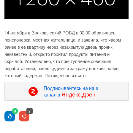
14 октября в Волковысский РОВД в 02.30 обратилась
пенсионерка, местная жительница, и заявила, что часом
ранее в ее квартиру через незакрытую дверь проник
неизвестный, открыто похитил продукты питания и
скрылся. Установлено, что преступление совершил
неработающий, ранее судимый за кражу волковычанин,
который задержан. Похищенное изъято.
Подписывайтесь на наш
Яндекс.Дзен
канал в
9
2