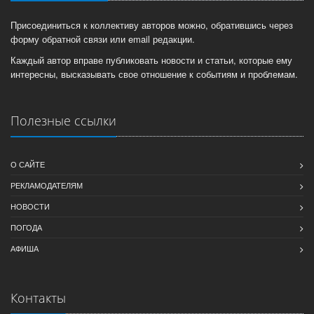
Присоединиться к коллективу авторов можно, обратившись через
форму обратной связи или email редакции.
Каждый автор вправе публиковать новости и статьи, которые ему
интересны, высказывать свое отношение к событиям и проблемам.
Полезные ссылки
О САЙТЕ
РЕКЛАМОДАТЕЛЯМ
НОВОСТИ
ПОГОДА
АФИША
Контакты