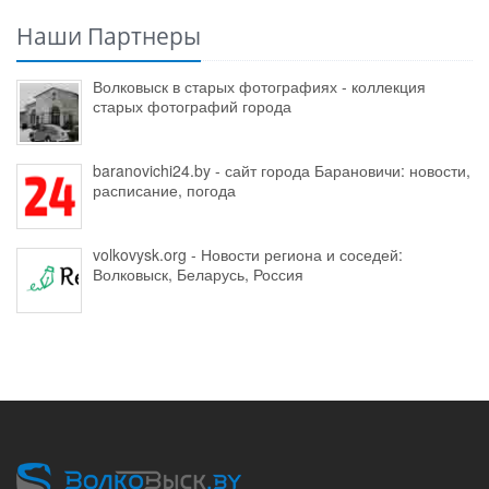
Наши Партнеры
Волковыск в старых фотографиях - коллекция
старых фотографий города
baranovichi24.by - сайт города Барановичи: новости,
расписание, погода
volkovysk.org - Новости региона и соседей:
Волковыск, Беларусь, Россия