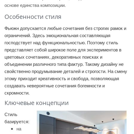
основе единства композиции.
Особенности стиля
Фьюжн допускается любые сочетания без строгих рамок и
ограничений. Здесь эмоциональная составляющая
господствует над функциональностью. Поэтому стиль
представляет собой широкое поле для экспериментов в
цветовых сочетаниях, декоративных поисках и
объединении различного типа фактур. Такому дизайну не
свойственно продумывание деталей и строгости. На смену
этому приходит креативность и свобода, позволяющая
создавать невероятные сочетания богемности и
скромности.
Ключевые концепции
Стиль
базируется:
на