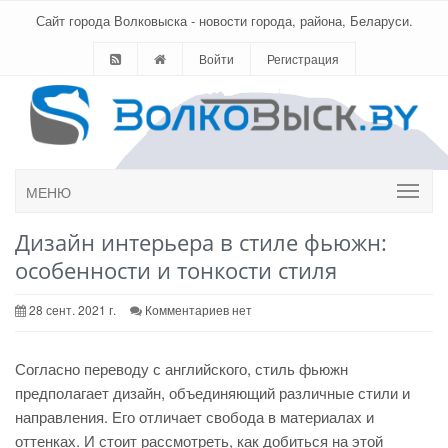
Сайт города Волковыска - новости города, района, Беларуси.
Войти
Регистрация
МЕНЮ
Дизайн интерьера в стиле фьюжн:
особенности и тонкости стиля
28 сент. 2021 г.
Комментариев нет
Согласно переводу с английского, стиль фьюжн
предполагает дизайн, объединяющий различные стили и
направления. Его отличает свобода в материалах и
оттенках. И стоит рассмотреть, как добиться на этой