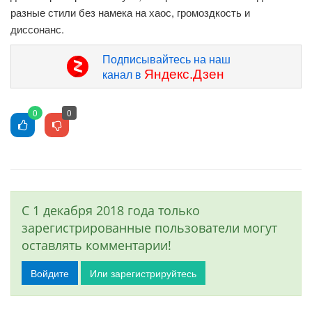
разные стили без намека на хаос, громоздкость и
диссонанс.
Подписывайтесь на наш
Яндекс.Дзен
канал в
0
0
С 1 декабря 2018 года только
зарегистрированные пользователи могут
оставлять комментарии!
Войдите
Или зарегистрируйтесь