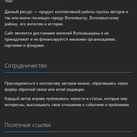
Данный ресурс — продукт коллективной работы группы авторов и
так или иначе посвящен городу Волковыску, Волковысскому
району, его жителям и истории.
Сайт является достоянием жителей Волковыщины и не
принадлежит и не финансируется никакими организациями,
партиями и фондами.
Сотрудничество
Присоединиться к коллективу авторов можно, обратившись через
форму обратной связи или email редакции.
Каждый автор вправе публиковать новости и статьи, которые ему
интересны, высказывать свое отношение к событиям и проблемам.
Полезные ссылки