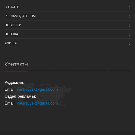
О САЙТЕ
РЕКЛАМОДАТЕЛЯМ
НОВОСТИ
ПОГОДА
АФИША
Контакты
Редакция
:
Email:
vaukavysk@gmail.com
Отдел рекламы
:
Email:
vaukavysk@gmail.com