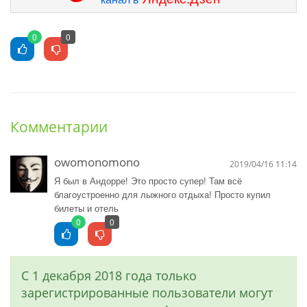
0
0
Комментарии
owomonomono
2019/04/16 11:14
Я был в Андорре! Это просто супер! Там всё
благоустроенно для лыжного отдыха! Просто купил
билеты и отель
0
0
С 1 декабря 2018 года только
зарегистрированные пользователи могут