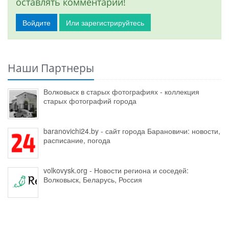
оставлять комментарии!
Войдите
Или зарегистрируйтесь
Наши Партнеры
Волковыск в старых фотографиях - коллекция
старых фотографий города
baranovichi24.by - сайт города Барановичи: новости,
расписание, погода
volkovysk.org - Новости региона и соседей:
Волковыск, Беларусь, Россия