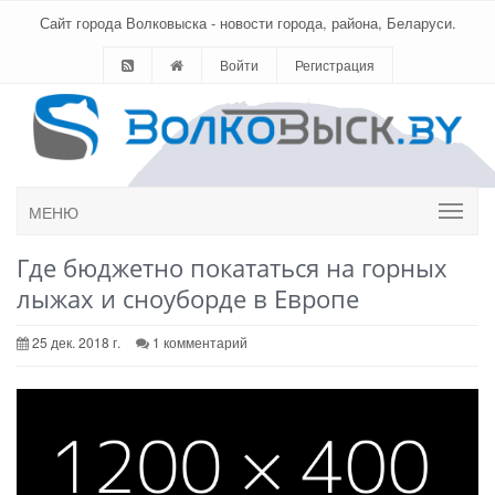
Сайт города Волковыска - новости города, района, Беларуси.
Войти
Регистрация
МЕНЮ
Где бюджетно покататься на горных
лыжах и сноуборде в Европе
25 дек. 2018 г.
1 комментарий