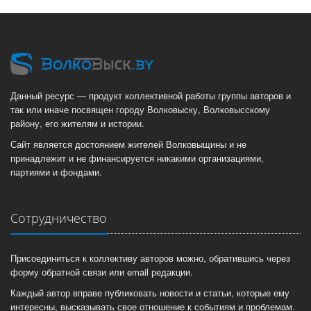
Данный ресурс — продукт коллективной работы группы авторов и
так или иначе посвящен городу Волковыску, Волковысскому
району, его жителям и истории.
Сайт является достоянием жителей Волковыщины и не
принадлежит и не финансируется никакими организациями,
партиями и фондами.
Сотрудничество
Присоединиться к коллективу авторов можно, обратившись через
форму обратной связи или email редакции.
Каждый автор вправе публиковать новости и статьи, которые ему
интересны, высказывать свое отношение к событиям и проблемам.