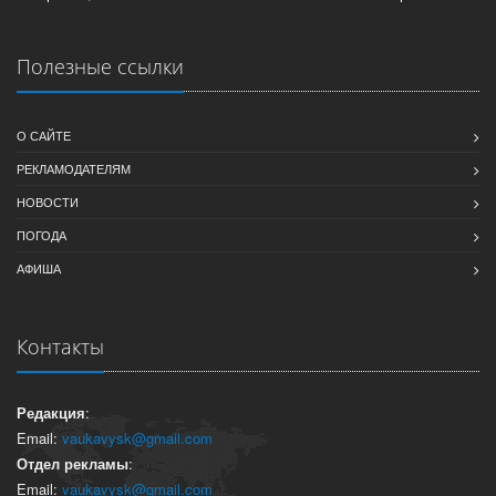
Полезные ссылки
О САЙТЕ
РЕКЛАМОДАТЕЛЯМ
НОВОСТИ
ПОГОДА
АФИША
Контакты
Редакция
:
Email:
vaukavysk@gmail.com
Отдел рекламы
:
Email:
vaukavysk@gmail.com