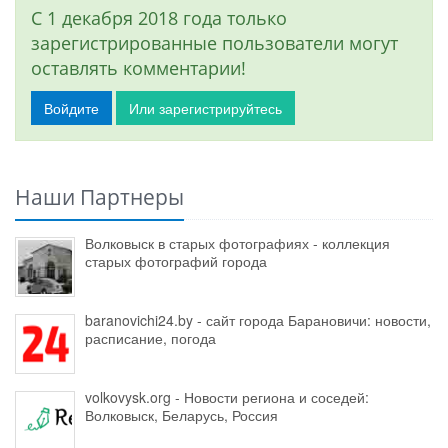
С 1 декабря 2018 года только
зарегистрированные пользователи могут
оставлять комментарии!
Войдите
Или зарегистрируйтесь
Наши Партнеры
Волковыск в старых фотографиях - коллекция
старых фотографий города
baranovichi24.by - сайт города Барановичи: новости,
расписание, погода
volkovysk.org - Новости региона и соседей:
Волковыск, Беларусь, Россия