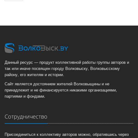
Данный ресурс — продукт коллективной работы группы авторов и
так или иначе посвящен городу Волковыску, Волковысскому
району, его жителям и истории.
Сайт является достоянием жителей Волковыщины и не
принадлежит и не финансируется никакими организациями,
партиями и фондами.
Сотрудничество
Присоединиться к коллективу авторов можно, обратившись через