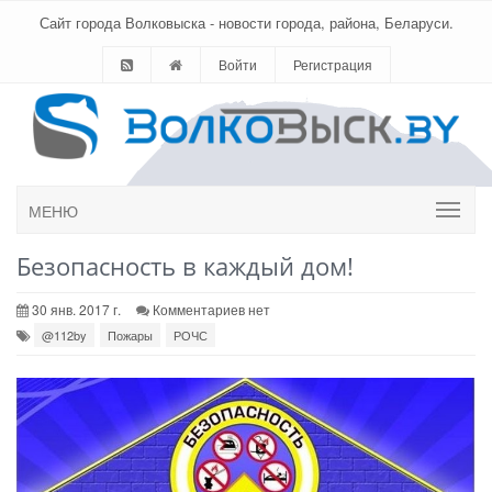
Сайт города Волковыска - новости города, района, Беларуси.
Войти
Регистрация
МЕНЮ
Безопасность в каждый дом!
30 янв. 2017 г.
Комментариев нет
@112by
Пожары
РОЧС