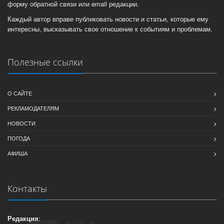
форму обратной связи или email редакции.
Каждый автор вправе публиковать новости и статьи, которые ему
интересны, высказывать свое отношение к событиям и проблемам.
Полезные ссылки
О САЙТЕ
РЕКЛАМОДАТЕЛЯМ
НОВОСТИ
ПОГОДА
АФИША
Контакты
Редакция
: