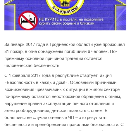
За январь 2017 года в Гродненской области уже произошел
81 пожар, в огне обнаружены погибшими 6 человек. По-
прежнему основной причиной трагедий остаётся
человеческая беспечность.
С 1 февраля 2017 года в республике стартует акция
«Безопасность в каждый дом!». Основными причинами
возникновения чрезвычайных ситуаций в жилом секторе
по-прежнему остаются неосторожное обращение с огнем,
нарушение правил эксплуатации печного отопления и
электрооборудования, детская шалость с огнем. В
большинстве случае огненные ЧП – это результат
беспечности и пренебрежения правилами безопасности. С