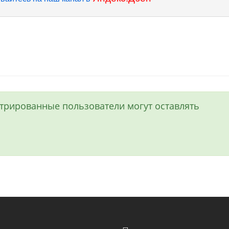
истрированные пользователи могут оставлять