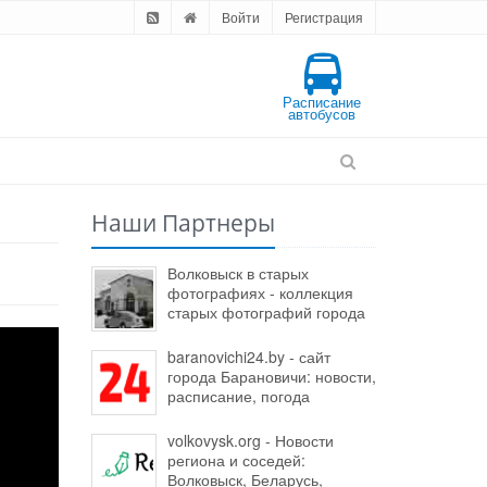
Войти
Регистрация
Расписание
автобусов
Наши Партнеры
Волковыск в старых
фотографиях - коллекция
старых фотографий города
baranovichi24.by - сайт
города Барановичи: новости,
расписание, погода
volkovysk.org - Новости
региона и соседей:
Волковыск, Беларусь,