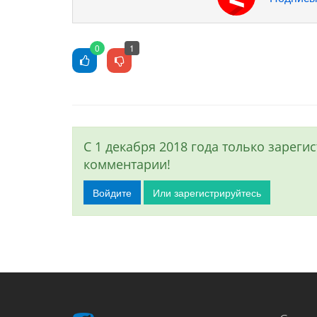
0
1
С 1 декабря 2018 года только зарег
комментарии!
Войдите
Или зарегистрируйтесь