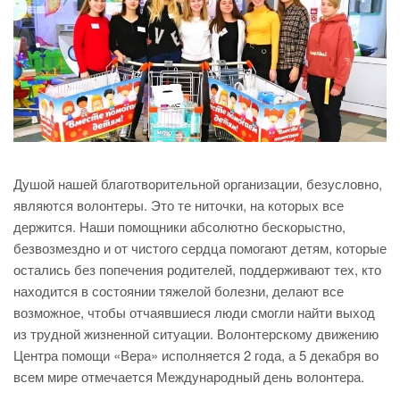
Душой нашей благотворительной организации, безусловно,
являются волонтеры. Это те ниточки, на которых все
держится. Наши помощники абсолютно бескорыстно,
безвозмездно и от чистого сердца помогают детям, которые
остались без попечения родителей, поддерживают тех, кто
находится в состоянии тяжелой болезни, делают все
возможное, чтобы отчаявшиеся люди смогли найти выход
из трудной жизненной ситуации. Волонтерскому движению
Центра помощи «Вера» исполняется 2 года, а 5 декабря во
всем мире отмечается Международный день волонтера.