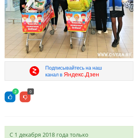
Подписывайтесь на наш
Яндекс.Дзен
канал в
2
0
С 1 декабря 2018 года только