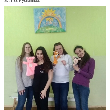
быстрее и успешнее.