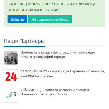
зарегистрированные пользователи могут
оставлять комментарии!
Войдите
Или зарегистрируйтесь
Наши Партнеры
Волковыск в старых фотографиях - коллекция
старых фотографий города
baranovichi24.by - сайт города Барановичи: новости,
расписание, погода
volkovysk.org - Новости региона и соседей:
Волковыск, Беларусь, Россия