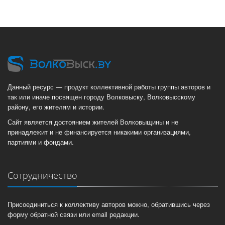
Данный ресурс — продукт коллективной работы группы авторов и
так или иначе посвящен городу Волковыску, Волковысскому
району, его жителям и истории.
Сайт является достоянием жителей Волковыщины и не
принадлежит и не финансируется никакими организациями,
партиями и фондами.
Сотрудничество
Присоединиться к коллективу авторов можно, обратившись через
форму обратной связи или email редакции.