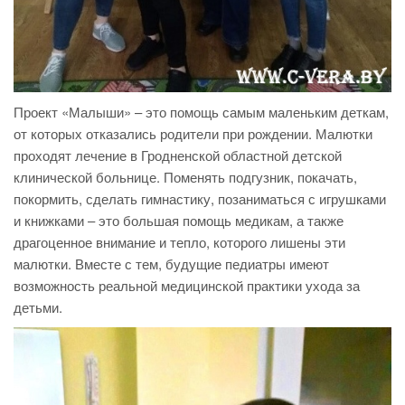
Проект «Малыши» – это помощь самым маленьким деткам,
от которых отказались родители при рождении. Малютки
проходят лечение в Гродненской областной детской
клинической больнице. Поменять подгузник, покачать,
покормить, сделать гимнастику, позаниматься с игрушками
и книжками – это большая помощь медикам, а также
драгоценное внимание и тепло, которого лишены эти
малютки. Вместе с тем, будущие педиатры имеют
возможность реальной медицинской практики ухода за
детьми.