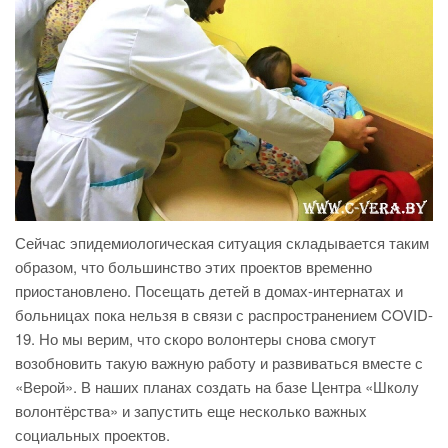
Сейчас эпидемиологическая ситуация складывается таким
образом, что большинство этих проектов временно
приостановлено. Посещать детей в домах-интернатах и
больницах пока нельзя в связи с распространением COVID-
19. Но мы верим, что скоро волонтеры снова смогут
возобновить такую важную работу и развиваться вместе с
«Верой». В наших планах создать на базе Центра «Школу
волонтёрства» и запустить еще несколько важных
социальных проектов.