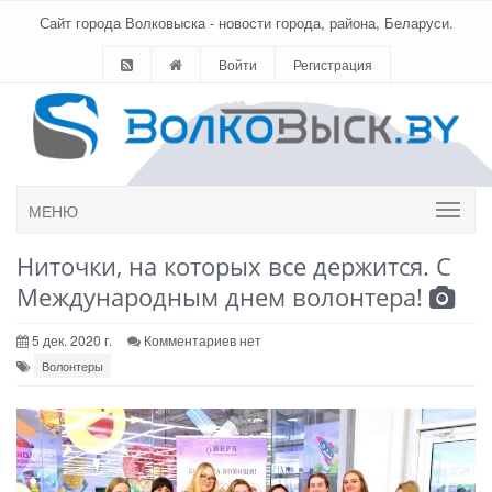
Сайт города Волковыска - новости города, района, Беларуси.
Войти
Регистрация
МЕНЮ
Ниточки, на которых все держится. С
Международным днем волонтера!
5 дек. 2020 г.
Комментариев нет
Волонтеры