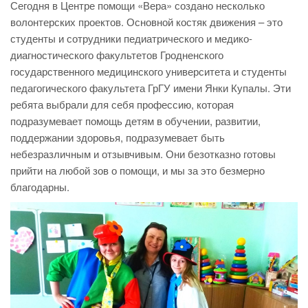
Сегодня в Центре помощи «Вера» создано несколько
волонтерских проектов. Основной костяк движения – это
студенты и сотрудники педиатрического и медико-
диагностического факультетов Гродненского
государственного медицинского университета и студенты
педагогического факультета ГрГУ имени Янки Купалы. Эти
ребята выбрали для себя профессию, которая
подразумевает помощь детям в обучении, развитии,
поддержании здоровья, подразумевает быть
небезразличным и отзывчивым. Они безотказно готовы
прийти на любой зов о помощи, и мы за это безмерно
благодарны.