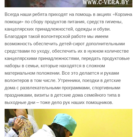
Всегда наши ребята приходят на помощь в акциях «Корзина
помощи» по сбору продуктов питания, средств гигиены,
канцелярских принадлежностей, одежды и обуви.
Благодаря такой волонтерской работе мы имеем
возможность обеспечить детей-сирот дополнительными
средствами по уходу, обеспечить их в нужном количестве
канцелярскими принадлежностями, передать продуктовые
наборы в семьи, которые находятся в сложном
материальном положении. Все это делается и руками
волонтеров в том числе. Утренники, поездки в детские
дома с развлекательными программами, спортивными
праздниками, визиты в детские дома семейного типа в
выходные дни – тоже дело рук наших помощников.