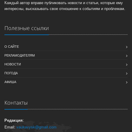
Каждый автор вправе публиковать новости и статьи, которые ему
интересны, высказывать свое отношение к событиям и проблемам.
Полезные ссылки
О САЙТЕ
РЕКЛАМОДАТЕЛЯМ
НОВОСТИ
ПОГОДА
АФИША
Контакты
Редакция
:
Email:
vaukavysk@gmail.com