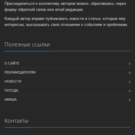
Присоединиться к коллективу авторов можно, обратившись через
форму обратной связи или email редакции.
Каждый автор вправе публиковать новости и статьи, которые ему
интересны, высказывать свое отношение к событиям и проблемам.
Полезные ссылки
О САЙТЕ
РЕКЛАМОДАТЕЛЯМ
НОВОСТИ
ПОГОДА
АФИША
Контакты