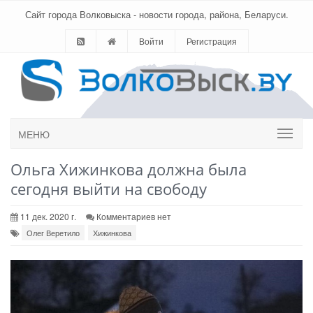
Сайт города Волковыска - новости города, района, Беларуси.
Войти
Регистрация
МЕНЮ
Ольга Хижинкова должна была
сегодня выйти на свободу
11 дек. 2020 г.
Комментариев нет
Олег Веретило
Хижинкова