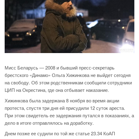
Мисс Беларусь — 2008 и бывший пресс-секретарь
брестского «Динамо» Ольга Хижинкова не выйдет сегодня
на свободу. Об этом родственникам сообщили сотрудники
ЦИП на Окрестина, где она отбывает наказание.
Хижинкова была задержана 8 ноября во время акции
протеста, спустя три дня ей присудили 12 суток ареста.
При этом свидетель ее задержания путался в показаниях, а
дело в итоге отправлялось на доработку.
Днем позже ее судили по той же статье 23.34 КоАП