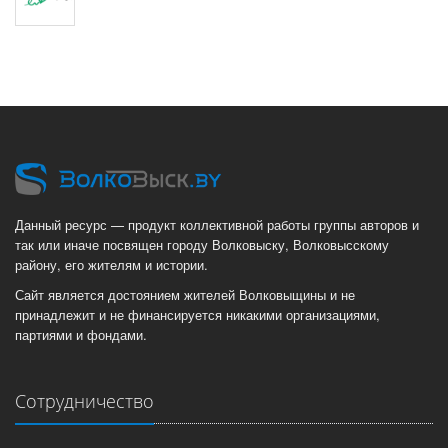
Данный ресурс — продукт коллективной работы группы авторов и
так или иначе посвящен городу Волковыску, Волковысскому
району, его жителям и истории.
Сайт является достоянием жителей Волковыщины и не
принадлежит и не финансируется никакими организациями,
партиями и фондами.
Сотрудничество