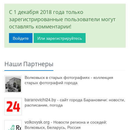
С 1 декабря 2018 года только
зарегистрированные пользователи могут
оставлять комментарии!
Войдите
Или зарегистрируйтесь
Наши Партнеры
Волковыск в старых фотографиях - коллекция
старых фотографий города
baranovichi24.by - сайт города Барановичи: новости,
расписание, погода
volkovysk.org - Новости региона и соседей:
Волковыск, Беларусь, Россия