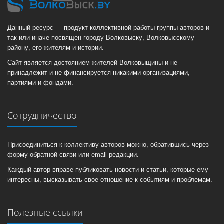
Данный ресурс — продукт коллективной работы группы авторов и
так или иначе посвящен городу Волковыску, Волковысскому
району, его жителям и истории.
Сайт является достоянием жителей Волковыщины и не
принадлежит и не финансируется никакими организациями,
партиями и фондами.
Сотрудничество
Присоединиться к коллективу авторов можно, обратившись через
форму обратной связи или email редакции.
Каждый автор вправе публиковать новости и статьи, которые ему
интересны, высказывать свое отношение к событиям и проблемам.
Полезные ссылки