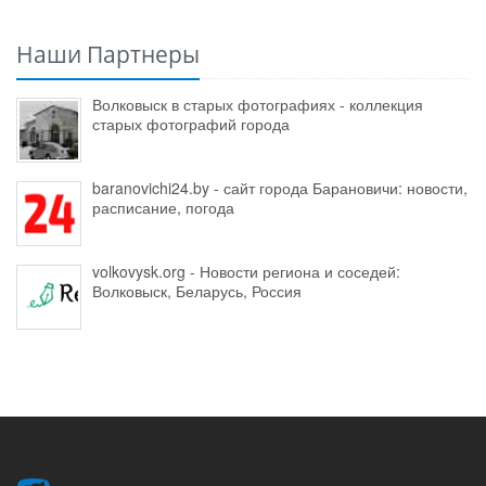
Наши Партнеры
Волковыск в старых фотографиях - коллекция
старых фотографий города
baranovichi24.by - сайт города Барановичи: новости,
расписание, погода
volkovysk.org - Новости региона и соседей:
Волковыск, Беларусь, Россия