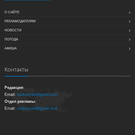
О САЙТЕ
РЕКЛАМОДАТЕЛЯМ
НОВОСТИ
ПОГОДА
АФИША
Контакты
Редакция
:
Email:
vaukavysk@gmail.com
Отдел рекламы
:
Email:
vaukavysk@gmail.com