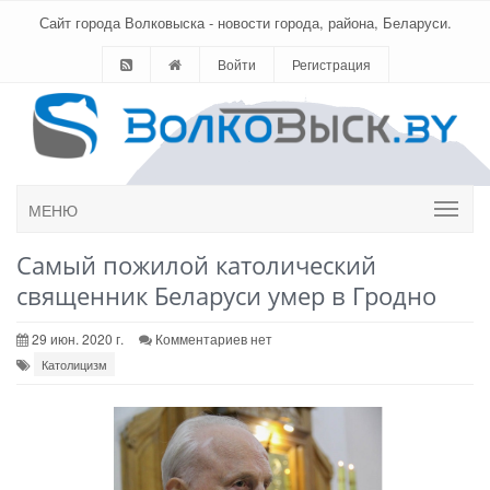
Сайт города Волковыска - новости города, района, Беларуси.
Войти
Регистрация
МЕНЮ
Самый пожилой католический
священник Беларуси умер в Гродно
29 июн. 2020 г.
Комментариев нет
Католицизм