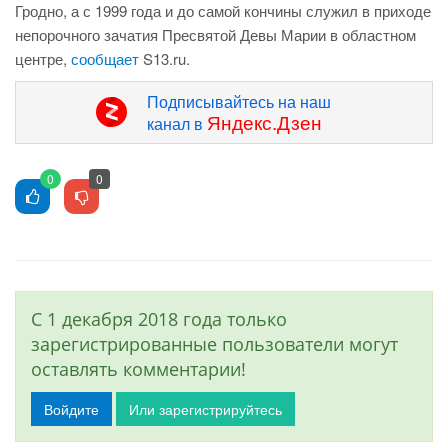
Гродно, а с 1999 года и до самой кончины служил в приходе
непорочного зачатия Пресвятой Девы Марии в областном
центре,
сообщает
S13.ru.
Подписывайтесь на наш
Яндекс.Дзен
канал в
0
0
С 1 декабря 2018 года только
зарегистрированные пользователи могут
оставлять комментарии!
Войдите
Или зарегистрируйтесь