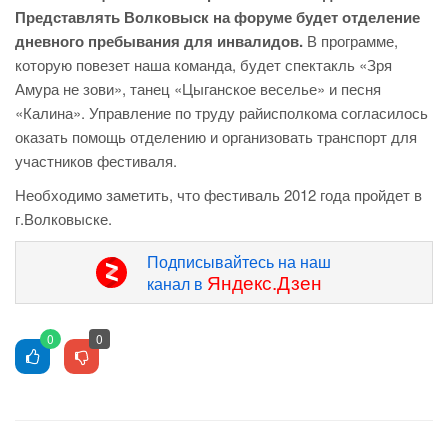
Представлять Волковыск на форуме будет отделение
дневного пребывания для инвалидов.
В программе,
которую повезет наша команда, будет спектакль «Зря
Амура не зови», танец «Цыганское веселье» и песня
«Калина». Управление по труду райисполкома согласилось
оказать помощь отделению и организовать транспорт для
участников фестиваля.
Необходимо заметить, что фестиваль 2012 года пройдет в
г.Волковыске.
Подписывайтесь на наш
Яндекс.Дзен
канал в
0
0