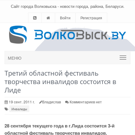
Сайт города Волковыска - новости города, района, Беларуси.
Войти
Регистрация
МЕНЮ
Третий областной фестиваль
творчества инвалидов состоится в
Лиде
19 сент. 2011 г.
Владислав
Комментариев нет
Инвалиды
28 сентября текущего года в г.Лида состоится 3-й
областной фестиваль творчества инвалидов.