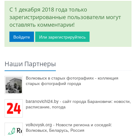
С 1 декабря 2018 года только
зарегистрированные пользователи могут
оставлять комментарии!
Войдите
Или зарегистрируйтесь
Наши Партнеры
Волковыск в старых фотографиях - коллекция
старых фотографий города
baranovichi24.by - сайт города Барановичи: новости,
расписание, погода
volkovysk.org - Новости региона и соседей:
Волковыск, Беларусь, Россия