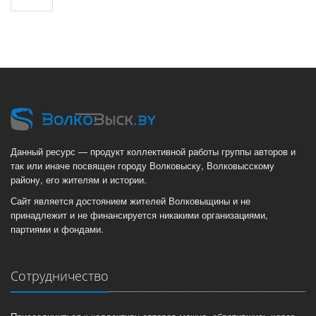
Данный ресурс — продукт коллективной работы группы авторов и
так или иначе посвящен городу Волковыску, Волковысскому
району, его жителям и истории.
Сайт является достоянием жителей Волковыщины и не
принадлежит и не финансируется никакими организациями,
партиями и фондами.
Сотрудничество