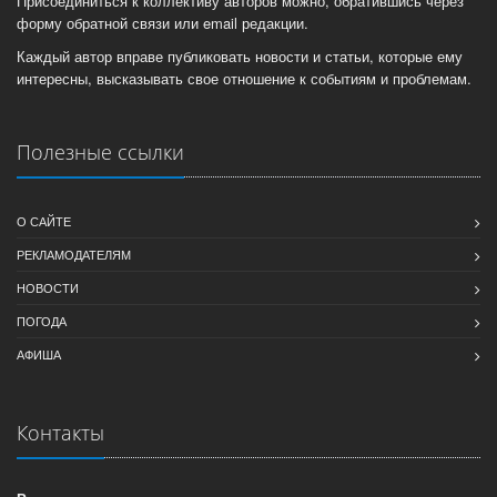
Присоединиться к коллективу авторов можно, обратившись через
форму обратной связи или email редакции.
Каждый автор вправе публиковать новости и статьи, которые ему
интересны, высказывать свое отношение к событиям и проблемам.
Полезные ссылки
О САЙТЕ
РЕКЛАМОДАТЕЛЯМ
НОВОСТИ
ПОГОДА
АФИША
Контакты