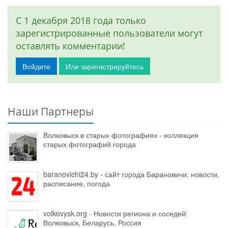
С 1 декабря 2018 года только
зарегистрированные пользователи могут
оставлять комментарии!
Войдите
Или зарегистрируйтесь
Наши Партнеры
Волковыск в старых фотографиях - коллекция
старых фотографий города
baranovichi24.by - сайт города Барановичи: новости,
расписание, погода
volkovysk.org - Новости региона и соседей:
Волковыск, Беларусь, Россия