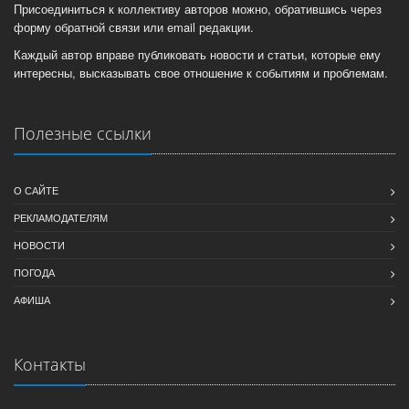
Присоединиться к коллективу авторов можно, обратившись через
форму обратной связи или email редакции.
Каждый автор вправе публиковать новости и статьи, которые ему
интересны, высказывать свое отношение к событиям и проблемам.
Полезные ссылки
О САЙТЕ
РЕКЛАМОДАТЕЛЯМ
НОВОСТИ
ПОГОДА
АФИША
Контакты