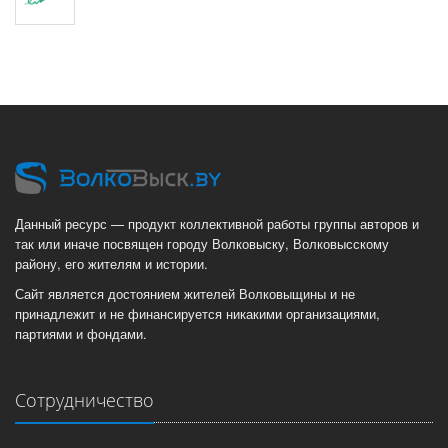
Данный ресурс — продукт коллективной работы группы авторов и
так или иначе посвящен городу Волковыску, Волковысскому
району, его жителям и истории.
Сайт является достоянием жителей Волковыщины и не
принадлежит и не финансируется никакими организациями,
партиями и фондами.
Сотрудничество