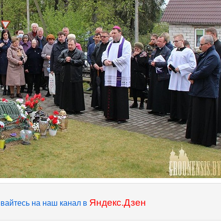
Яндекс.Дзен
вайтесь на наш канал в