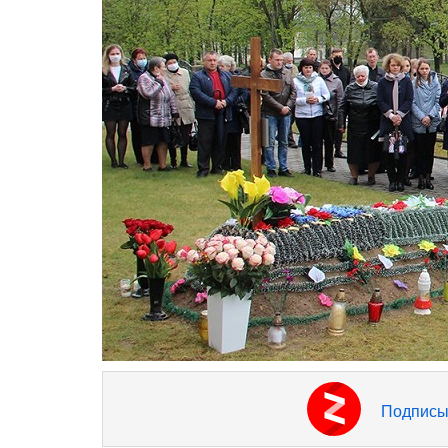
Подписы