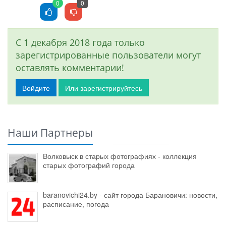
0
0
С 1 декабря 2018 года только
зарегистрированные пользователи могут
оставлять комментарии!
Войдите
Или зарегистрируйтесь
Наши Партнеры
Волковыск в старых фотографиях - коллекция
старых фотографий города
baranovichi24.by - сайт города Барановичи: новости,
расписание, погода