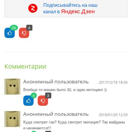
Подписывайтесь на наш
Яндекс.Дзен
канал в
29
4
Комментарии
Анонимный пользователь
2017/12/18 18:39
Вообще то машин было 32, и один мотоцикл ))
4
3
Анонимный пользователь
2018/01/20 12:59
Куда смотрит гаи? Куда смотрит милиция? Так майданы
и начинаются!!!