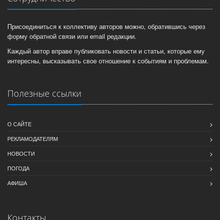
Присоединиться к коллективу авторов можно, обратившись через
форму обратной связи или email редакции.
Каждый автор вправе публиковать новости и статьи, которые ему
интересны, высказывать свое отношение к событиям и проблемам.
Полезные ссылки
О САЙТЕ
РЕКЛАМОДАТЕЛЯМ
НОВОСТИ
ПОГОДА
АФИША
Контакты