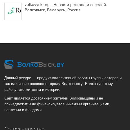
volkovysk.org - Новости региона и соседей:
Волковыск, Беларусь, Россия
Данный ресурс — продукт коллективной работы группы авторов и
так или иначе посвящен городу Волковыску, Волковысскому
району, его жителям и истории.
Сайт является достоянием жителей Волковыщины и не
принадлежит и не финансируется никакими организациями,
партиями и фондами.
Сотрудничество