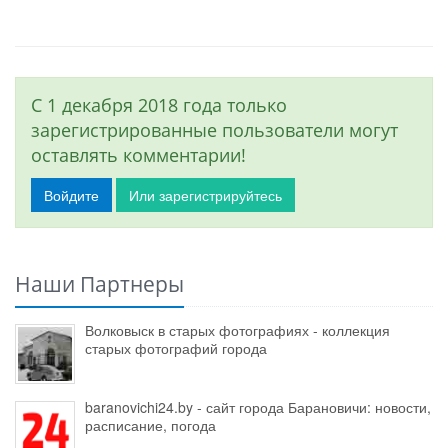
С 1 декабря 2018 года только
зарегистрированные пользователи могут
оставлять комментарии!
Войдите
Или зарегистрируйтесь
Наши Партнеры
Волковыск в старых фотографиях - коллекция
старых фотографий города
baranovichi24.by - сайт города Барановичи: новости,
расписание, погода