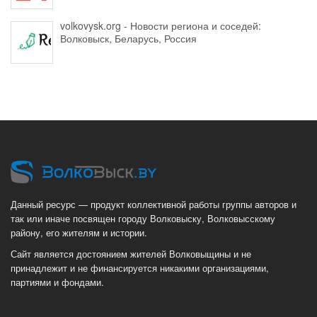
volkovysk.org - Новости региона и соседей:
Волковыск, Беларусь, Россия
Данный ресурс — продукт коллективной работы группы авторов и
так или иначе посвящен городу Волковыску, Волковысскому
району, его жителям и истории.
Сайт является достоянием жителей Волковыщины и не
принадлежит и не финансируется никакими организациями,
партиями и фондами.