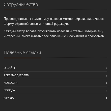
Сотрудничество
Присоединиться к коллективу авторов можно, обратившись через
форму обратной связи или email редакции.
Каждый автор вправе публиковать новости и статьи, которые ему
интересны, высказывать свое отношение к событиям и проблемам.
Полезные ссылки
О САЙТЕ
РЕКЛАМОДАТЕЛЯМ
НОВОСТИ
ПОГОДА
АФИША