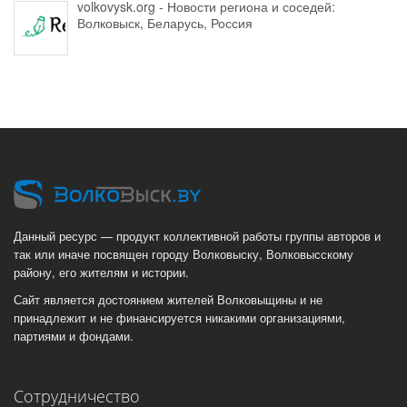
volkovysk.org - Новости региона и соседей:
Волковыск, Беларусь, Россия
Данный ресурс — продукт коллективной работы группы авторов и
так или иначе посвящен городу Волковыску, Волковысскому
району, его жителям и истории.
Сайт является достоянием жителей Волковыщины и не
принадлежит и не финансируется никакими организациями,
партиями и фондами.
Сотрудничество