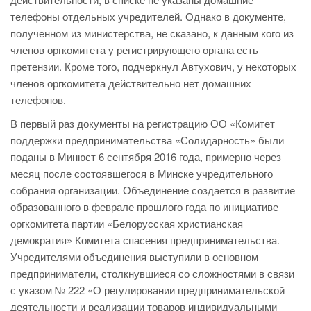
телефоны отдельных учредителей. Однако в документе,
полученном из министерства, не сказано, к данным кого из
членов оргкомитета у регистрирующего органа есть
претензии. Кроме того, подчеркнул Автухович, у некоторых
членов оргкомитета действительно нет домашних
телефонов.
В первый раз документы на регистрацию ОО «Комитет
поддержки предпринимательства «Солидарность» были
поданы в Минюст 6 сентября 2016 года, примерно через
месяц после состоявшегося в Минске учредительного
собрания организации. Объединение создается в развитие
образованного в феврале прошлого года по инициативе
оргкомитета партии «Белорусская христианская
демократия» Комитета спасения предпринимательства.
Учредителями объединения выступили в основном
предприниматели, столкнувшиеся со сложностями в связи
с указом № 222 «О регулировании предпринимательской
деятельности и реализации товаров индивидуальными