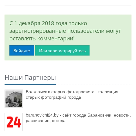
С 1 декабря 2018 года только
зарегистрированные пользователи могут
оставлять комментарии!
Войдите
Или зарегистрируйтесь
Наши Партнеры
Волковыск в старых фотографиях - коллекция
старых фотографий города
baranovichi24.by - сайт города Барановичи: новости,
расписание, погода