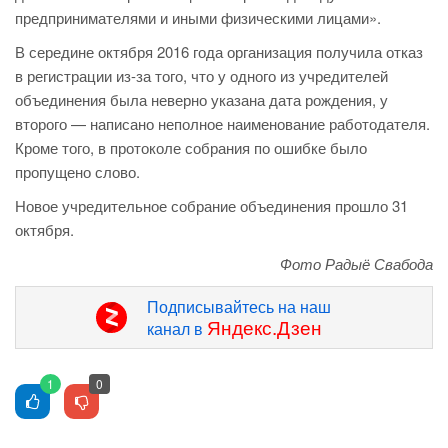
предпринимателями и иными физическими лицами».
В середине октября 2016 года организация получила отказ
в регистрации из-за того, что у одного из учредителей
объединения была неверно указана дата рождения, у
второго — написано неполное наименование работодателя.
Кроме того, в протоколе собрания по ошибке было
пропущено слово.
Новое учредительное собрание объединения прошло 31
октября.
Фото Радыё Свабода
Подписывайтесь на наш
Яндекс.Дзен
канал в
1
0