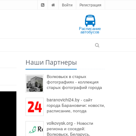
Войти
Регистрация
Расписание
автобусов
Наши Партнеры
Волковыск в старых
фотографиях - коллекция
старых фотографий города
baranovichi24.by - сайт
города Барановичи: новости,
расписание, погода
volkovysk.org - Новости
региона и соседей:
Волковыск, Беларусь,