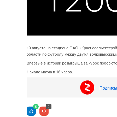
10 августа на стадионе ОАО «Красносельскстрой
области по футболу между двумя волковысскими
Впервые в истории розыгрыша за кубок поборютс
Начало матча в 16 часов.
Подписы
5
0