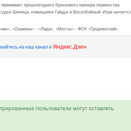
 принимает прошлогоднего бронзового призера первенства
судья Шипица, помощники Гайдук и Воскобойный. Игра начнется
чин», «Ошмяны» - «Лида», «Мосты» - ФСК «Гродненский».
Яндекс.Дзен
вайтесь на наш канал в
истрированные пользователи могут оставлять