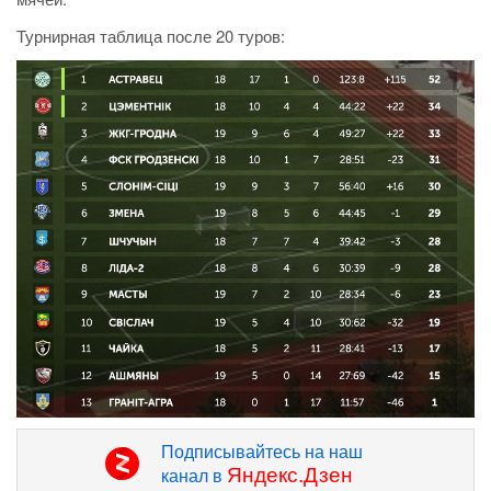
Турнирная таблица после 20 туров:
Подписывайтесь на наш
Яндекс.Дзен
канал в