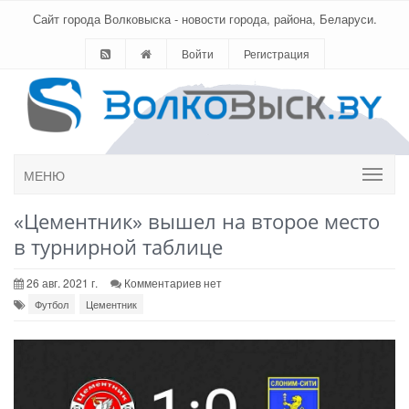
Сайт города Волковыска - новости города, района, Беларуси.
Войти
Регистрация
МЕНЮ
«Цементник» вышел на второе место
в турнирной таблице
26 авг. 2021 г.
Комментариев нет
Футбол
Цементник