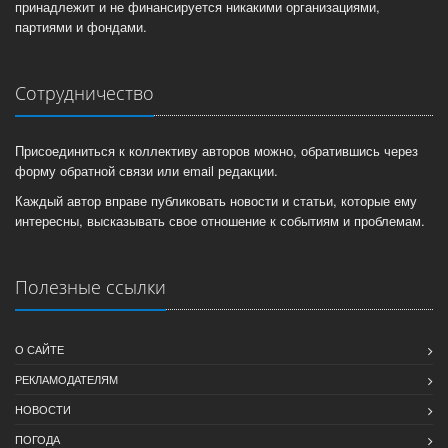
принадлежит и не финансируется никакими организациями,
партиями и фондами.
Сотрудничество
Присоединиться к коллективу авторов можно, обратившись через
форму обратной связи или email редакции.
Каждый автор вправе публиковать новости и статьи, которые ему
интересны, высказывать свое отношение к событиям и проблемам.
Полезные ссылки
О САЙТЕ
РЕКЛАМОДАТЕЛЯМ
НОВОСТИ
ПОГОДА