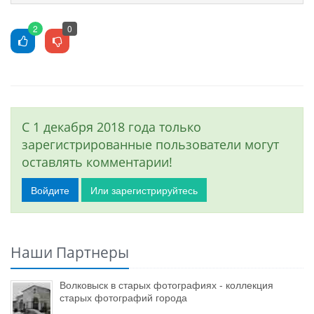
2
0
С 1 декабря 2018 года только
зарегистрированные пользователи могут
оставлять комментарии!
Войдите
Или зарегистрируйтесь
Наши Партнеры
Волковыск в старых фотографиях - коллекция
старых фотографий города