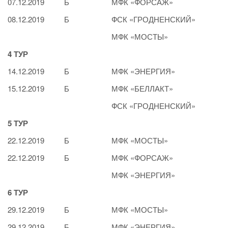
07.12.2019
Б
МФК «ФОРСАЖ»
08.12.2019
Б
ФСК «ГРОДНЕНСКИЙ»
МФК «МОСТЫ»
4 ТУР
14.12.2019
Б
МФК «ЭНЕРГИЯ»
15.12.2019
Б
МФК «БЕЛЛАКТ»
ФСК «ГРОДНЕНСКИЙ»
5 ТУР
22.12.2019
Б
МФК «МОСТЫ»
22.12.2019
Б
МФК «ФОРСАЖ»
МФК «ЭНЕРГИЯ»
6 ТУР
29.12.2019
Б
МФК «МОСТЫ»
29.12.2019
Б
МФК «ЭНЕРГИЯ»