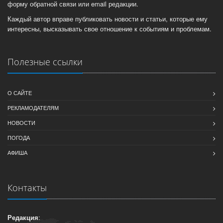
форму обратной связи или email редакции.
Каждый автор вправе публиковать новости и статьи, которые ему
интересны, высказывать свое отношение к событиям и проблемам.
Полезные ссылки
О САЙТЕ
РЕКЛАМОДАТЕЛЯМ
НОВОСТИ
ПОГОДА
АФИША
Контакты
Редакция
: