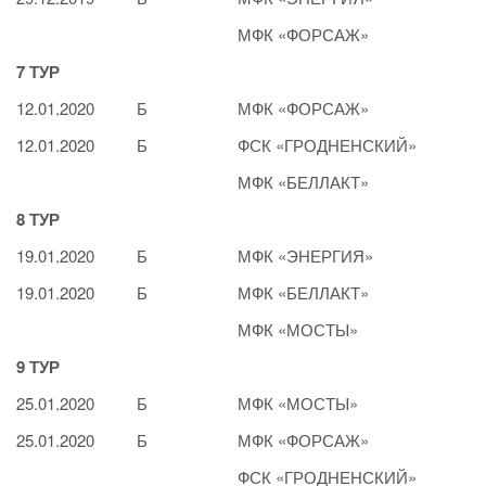
МФК «ФОРСАЖ»
7 ТУР
12.01.2020
Б
МФК «ФОРСАЖ»
12.01.2020
Б
ФСК «ГРОДНЕНСКИЙ»
МФК «БЕЛЛАКТ»
8 ТУР
19.01.2020
Б
МФК «ЭНЕРГИЯ»
19.01.2020
Б
МФК «БЕЛЛАКТ»
МФК «МОСТЫ»
9 ТУР
25.01.2020
Б
МФК «МОСТЫ»
25.01.2020
Б
МФК «ФОРСАЖ»
ФСК «ГРОДНЕНСКИЙ»