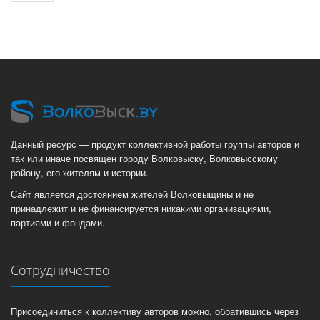
Данный ресурс — продукт коллективной работы группы авторов и
так или иначе посвящен городу Волковыску, Волковысскому
району, его жителям и истории.
Сайт является достоянием жителей Волковыщины и не
принадлежит и не финансируется никакими организациями,
партиями и фондами.
Сотрудничество
Присоединиться к коллективу авторов можно, обратившись через