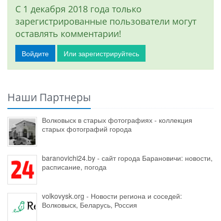
С 1 декабря 2018 года только
зарегистрированные пользователи могут
оставлять комментарии!
Войдите
Или зарегистрируйтесь
Наши Партнеры
Волковыск в старых фотографиях - коллекция
старых фотографий города
baranovichi24.by - сайт города Барановичи: новости,
расписание, погода
volkovysk.org - Новости региона и соседей:
Волковыск, Беларусь, Россия