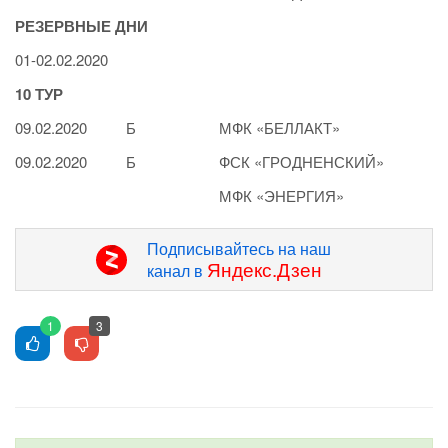
РЕЗЕРВНЫЕ ДНИ
01-02.02.2020
10 ТУР
09.02.2020
Б
МФК «БЕЛЛАКТ»
09.02.2020
Б
ФСК «ГРОДНЕНСКИЙ»
МФК «ЭНЕРГИЯ»
Подписывайтесь на наш
Яндекс.Дзен
канал в
1
3