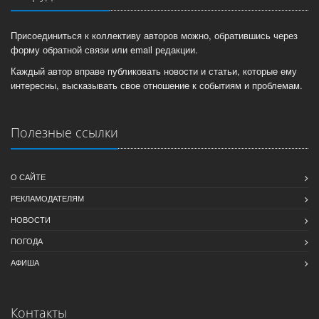
Присоединиться к коллективу авторов можно, обратившись через
форму обратной связи или email редакции.
Каждый автор вправе публиковать новости и статьи, которые ему
интересны, высказывать свое отношение к событиям и проблемам.
Полезные ссылки
О САЙТЕ
РЕКЛАМОДАТЕЛЯМ
НОВОСТИ
ПОГОДА
АФИША
Контакты