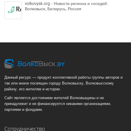
volkovysk.org - Новости региона и соседей:
Волковыск, Беларусь, Россия
Данный ресурс — продукт коллективной работы группы авторов и
так или иначе посвящен городу Волковыску, Волковысскому
району, его жителям и истории.
Сайт является достоянием жителей Волковыщины и не
принадлежит и не финансируется никакими организациями,
партиями и фондами.
Сотрудничество