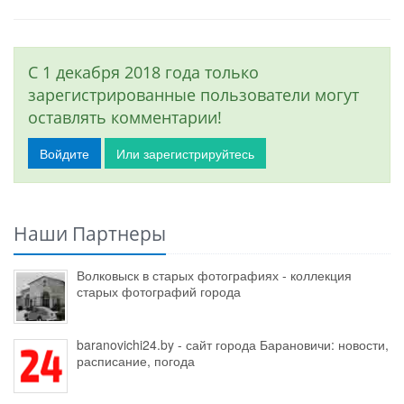
С 1 декабря 2018 года только
зарегистрированные пользователи могут
оставлять комментарии!
Войдите
Или зарегистрируйтесь
Наши Партнеры
Волковыск в старых фотографиях - коллекция
старых фотографий города
baranovichi24.by - сайт города Барановичи: новости,
расписание, погода