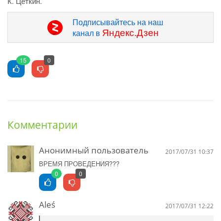
К. Цеткин.
Подписывайтесь на наш
Яндекс.Дзен
канал в
15
0
Комментарии
Анонимный пользователь
2017/07/31 10:37
ВРЕМЯ ПРОВЕДЕНИЯ???
0
0
Aleś
2017/07/31 12:22