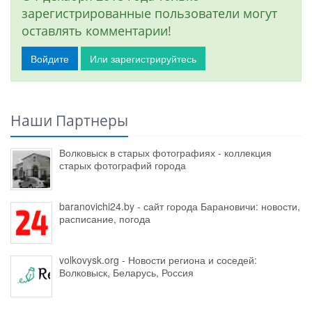
зарегистрированные пользователи могут
оставлять комментарии!
Войдите
Или зарегистрируйтесь
Наши Партнеры
Волковыск в старых фотографиях - коллекция
старых фотографий города
baranovichi24.by - сайт города Барановичи: новости,
расписание, погода
volkovysk.org - Новости региона и соседей:
Волковыск, Беларусь, Россия