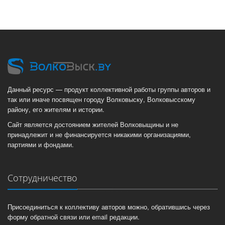
Данный ресурс — продукт коллективной работы группы авторов и
так или иначе посвящен городу Волковыску, Волковысскому
району, его жителям и истории.
Сайт является достоянием жителей Волковыщины и не
принадлежит и не финансируется никакими организациями,
партиями и фондами.
Сотрудничество
Присоединиться к коллективу авторов можно, обратившись через
форму обратной связи или email редакции.