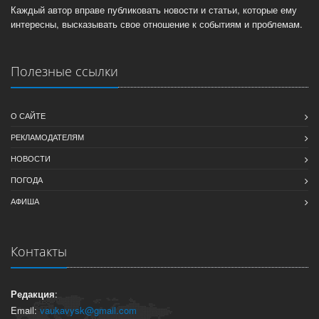
Каждый автор вправе публиковать новости и статьи, которые ему
интересны, высказывать свое отношение к событиям и проблемам.
Полезные ссылки
О САЙТЕ
РЕКЛАМОДАТЕЛЯМ
НОВОСТИ
ПОГОДА
АФИША
Контакты
Редакция
:
Email:
vaukavysk@gmail.com