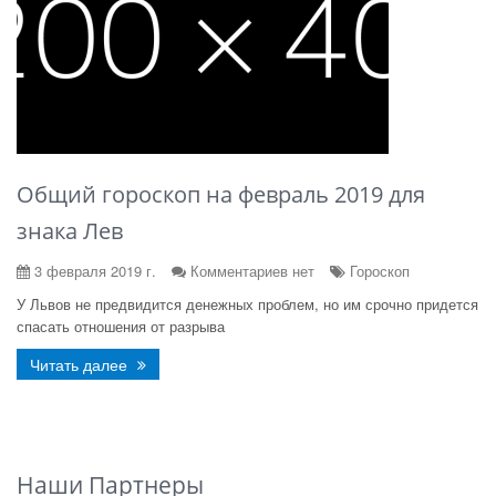
Общий гороскоп на февраль 2019 для
знака Лев
3 февраля 2019 г.
Комментариев нет
Гороскоп
У Львов не предвидится денежных проблем, но им срочно придется
спасать отношения от разрыва
Читать далее
Наши Партнеры