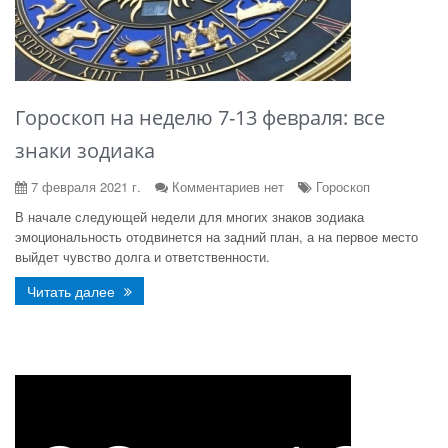
Гороскоп на неделю 7-13 февраля: все
знаки зодиака
7 февраля 2021 г.
Комментариев нет
Гороскоп
В начале следующей недели для многих знаков зодиака
эмоциональность отодвинется на задний план, а на первое место
выйдет чувство долга и ответственности.
Читать далее