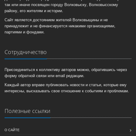
так или иначе посвящен городу Волковыску, Волковысскому
району, его жителям и истории.
Сайт является достоянием жителей Волковыщины и не
принадлежит и не финансируется никакими организациями,
партиями и фондами.
Сотрудничество
Присоединиться к коллективу авторов можно, обратившись через
форму обратной связи или email редакции.
Каждый автор вправе публиковать новости и статьи, которые ему
интересны, высказывать свое отношение к событиям и проблемам.
Полезные ссылки
О САЙТЕ