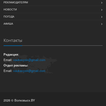
РЕКЛАМОДАТЕЛЯМ
НОВОСТИ
ПОГОДА
АФИША
Контакты
Редакция
:
Email:
vaukavysk@gmail.com
Отдел рекламы
:
Email:
vaukavysk@gmail.com
2026 © Волковыск.BY