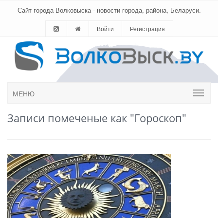
Сайт города Волковыска - новости города, района, Беларуси.
Войти
Регистрация
МЕНЮ
Записи помеченые как "Гороскоп"