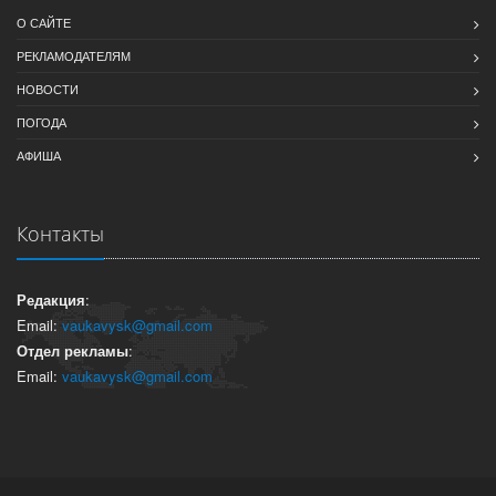
О САЙТЕ
РЕКЛАМОДАТЕЛЯМ
НОВОСТИ
ПОГОДА
АФИША
Контакты
Редакция
:
Email:
vaukavysk@gmail.com
Отдел рекламы
:
Email:
vaukavysk@gmail.com