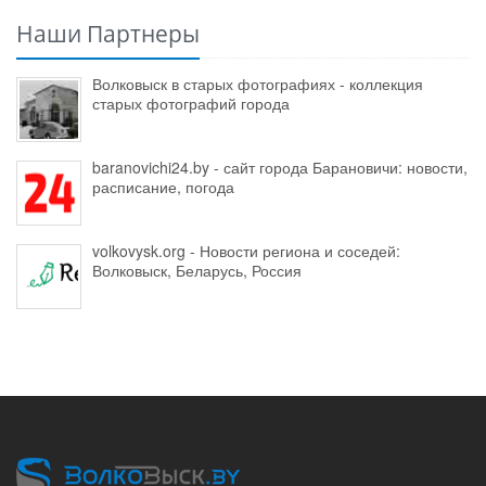
Наши Партнеры
Волковыск в старых фотографиях - коллекция
старых фотографий города
baranovichi24.by - сайт города Барановичи: новости,
расписание, погода
volkovysk.org - Новости региона и соседей:
Волковыск, Беларусь, Россия