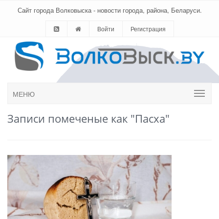
Сайт города Волковыска - новости города, района, Беларуси.
Войти
Регистрация
МЕНЮ
Записи помеченые как "Пасха"