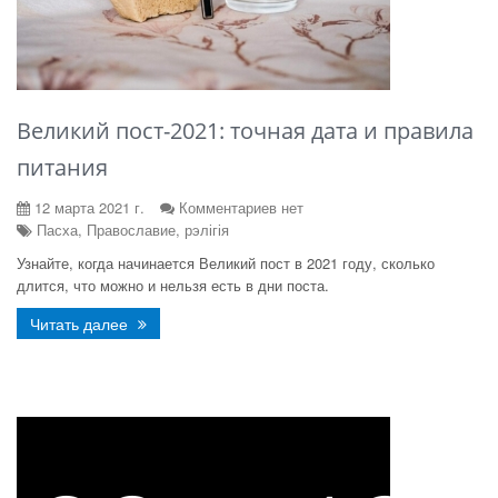
Великий пост-2021: точная дата и правила
питания
12 марта 2021 г.
Комментариев нет
Пасха, Православие, рэлігія
Узнайте, когда начинается Великий пост в 2021 году, сколько
длится, что можно и нельзя есть в дни поста.
Читать далее