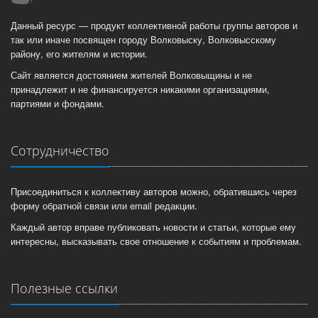
Данный ресурс — продукт коллективной работы группы авторов и
так или иначе посвящен городу Волковыску, Волковысскому
району, его жителям и истории.
Сайт является достоянием жителей Волковыщины и не
принадлежит и не финансируется никакими организациями,
партиями и фондами.
Сотрудничество
Присоединиться к коллективу авторов можно, обратившись через
форму обратной связи или email редакции.
Каждый автор вправе публиковать новости и статьи, которые ему
интересны, высказывать свое отношение к событиям и проблемам.
Полезные ссылки