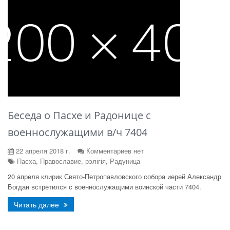
Беседа о Пасхе и Радонице с
военнослужащими в/ч 7404
22 апреля 2018 г.
Комментариев нет
Пасха, Православие, рэлігія, Радуница
20 апреля клирик Свято-Петропавловского собора иерей Александр
Богдан встретился с военнослужащими воинской части 7404.
Читать далее