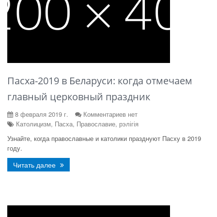
Пасха-2019 в Беларуси: когда отмечаем
главный церковный праздник
8 февраля 2019 г.
Комментариев нет
Католицизм, Пасха, Православие, рэлігія
Узнайте, когда православные и католики празднуют Пасху в 2019
году.
Читать далее