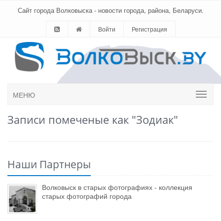
Сайт города Волковыска - новости города, района, Беларуси.
Войти
Регистрация
МЕНЮ
Записи помеченые как "Зодиак"
Наши Партнеры
Волковыск в старых фотографиях - коллекция
старых фотографий города