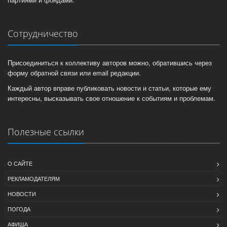
Сотрудничество
Присоединиться к коллективу авторов можно, обратившись через
форму обратной связи или email редакции.
Каждый автор вправе публиковать новости и статьи, которые ему
интересны, высказывать свое отношение к событиям и проблемам.
Полезные ссылки
О САЙТЕ
РЕКЛАМОДАТЕЛЯМ
НОВОСТИ
ПОГОДА
АФИША