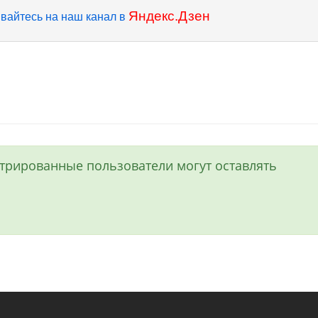
Яндекс.Дзен
вайтесь на наш канал в
истрированные пользователи могут оставлять