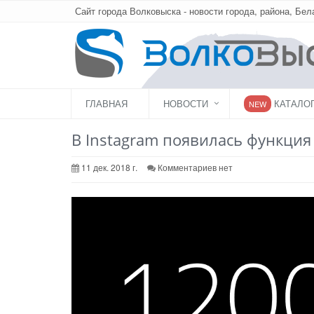
Сайт города Волковыска - новости города, района, Бел
ГЛАВНАЯ
НОВОСТИ
КАТАЛО
NEW
В Instagram появилась функция
11 дек. 2018 г.
Комментариев нет