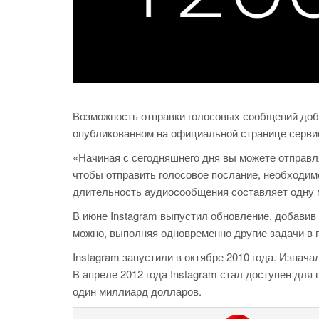
Возможность отправки голосовых сообщений добав
опубликованном на официальной странице сервиса
«Начиная с сегодняшнего дня вы можете отправля
чтобы отправить голосовое послание, необходимо
длительность аудиосообщения составляет одну 
В июне Instagram выпустил обновление, добавив
можно, выполняя одновременно другие задачи в п
Instagram запустили в октябре 2010 года. Изнач
В апреле 2012 года Instagram стал доступен для 
один миллиард долларов.