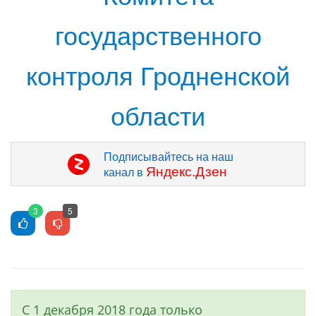
государственного
контроля Гродненской
области
Подписывайтесь на наш
Яндекс.Дзен
канал в
3
5
С 1 декабря 2018 года только