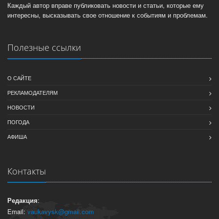
Каждый автор вправе публиковать новости и статьи, которые ему
интересны, высказывать свое отношение к событиям и проблемам.
Полезные ссылки
О САЙТЕ
РЕКЛАМОДАТЕЛЯМ
НОВОСТИ
ПОГОДА
АФИША
Контакты
Редакция
:
Email:
vaukavysk@gmail.com