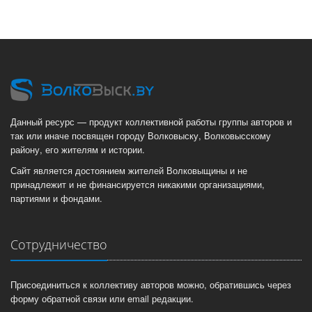
Данный ресурс — продукт коллективной работы группы авторов и
так или иначе посвящен городу Волковыску, Волковысскому
району, его жителям и истории.
Сайт является достоянием жителей Волковыщины и не
принадлежит и не финансируется никакими организациями,
партиями и фондами.
Сотрудничество
Присоединиться к коллективу авторов можно, обратившись через
форму обратной связи или email редакции.