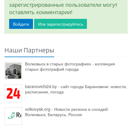
зарегистрированные пользователи могут
оставлять комментарии!
Войдите
Или зарегистрируйтесь
Наши Партнеры
Волковыск в старых фотографиях - коллекция
старых фотографий города
baranovichi24.by - сайт города Барановичи: новости,
расписание, погода
volkovysk.org - Новости региона и соседей:
Волковыск, Беларусь, Россия