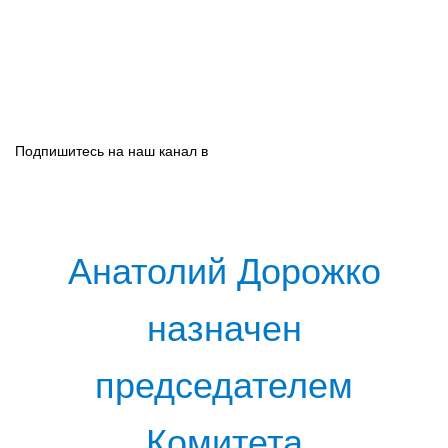
Подпишитесь на наш канал в
Анатолий Дорожко
назначен
председателем
Комитета