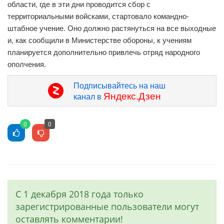
области, где в эти дни проводится сбор с
территориальными войсками, стартовало командно-
штабное учение. Оно должно растянуться на все выходные
и, как сообщили в Министерстве обороны, к учениям
планируется дополнительно привлечь отряд народного
ополчения.
Подписывайтесь на наш
Яндекс.Дзен
канал в
0
0
С 1 декабря 2018 года только
зарегистрированные пользователи могут
оставлять комментарии!