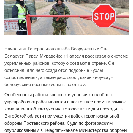
Начальник Генерального штаба Вооруженных Сил
Беларуси Павел Муравейко 11 апреля рассказал о системе
укрепленных районов, которую создают в стране. Он
объяснил, для чего создаются подобные «узлы
сопротивления», а также рассказал, какие «ноу-хау»
белорусские военные испытывают там.
Особенности работы военных в условиях подобного
укрепрайона отрабатываются в настоящее время в рамках
командно-штабного учения, которое в эти дни проходят в
Витебской области при участии войск территориальной
обороны Поставского района. Судя по фотографиям,
опубликованным в Telegram-канале Министерства обороны,