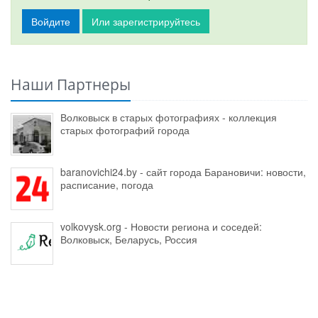
Войдите
Или зарегистрируйтесь
Наши Партнеры
Волковыск в старых фотографиях - коллекция
старых фотографий города
baranovichi24.by - сайт города Барановичи: новости,
расписание, погода
volkovysk.org - Новости региона и соседей:
Волковыск, Беларусь, Россия