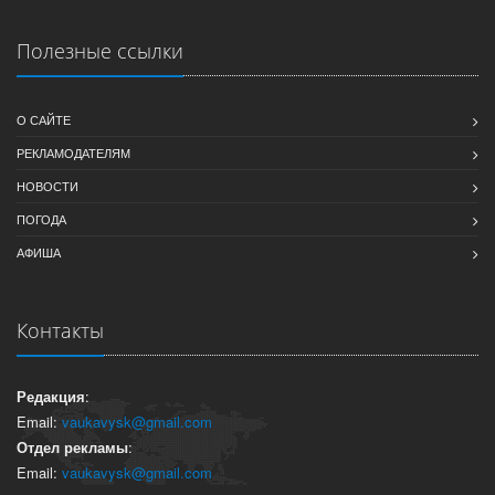
Полезные ссылки
О САЙТЕ
РЕКЛАМОДАТЕЛЯМ
НОВОСТИ
ПОГОДА
АФИША
Контакты
Редакция
:
Email:
vaukavysk@gmail.com
Отдел рекламы
:
Email:
vaukavysk@gmail.com