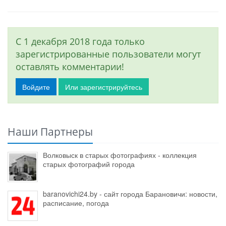
С 1 декабря 2018 года только
зарегистрированные пользователи могут
оставлять комментарии!
Войдите
Или зарегистрируйтесь
Наши Партнеры
Волковыск в старых фотографиях - коллекция
старых фотографий города
baranovichi24.by - сайт города Барановичи: новости,
расписание, погода