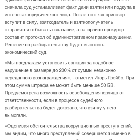
сначала суд устанавливает факт дачи взятки или подкупа в
интересах юридического лица. После того как приговор
вступит в силу, взяткодатель и взяткополучатель
отправятся отбывать наказание, а на юрлицо прокурор
составит протокол об административном правонарушении.
Решение по разбирательству будет выносить
экономический суд.
«Мы предлагаем установить санкции за подобное
нарушение в размере до 200% от суммы незаконно
переданного вознаграждения», - отметил Игорь Грейбо. При
этом сумма штрафа не может быть меньше 50 БВ.
Предусмотрена возможность освобождения юрлица от
ответственности, если в процессе судебного
разбирательства будет доказано, что взятку у него
вымогали.
«Оценивая обстоятельства коррупционных преступлений,
мы видим, что много преступлений совершается именно в