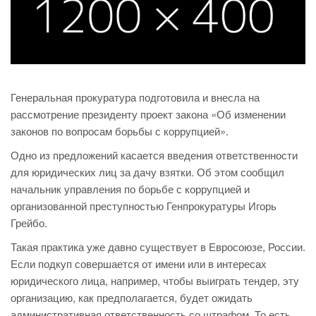
Генеральная прокуратура подготовила и внесла на
рассмотрение президенту проект закона «Об изменении
законов по вопросам борьбы с коррупцией».
Одно из предложений касается введения ответственности
для юридических лиц за дачу взятки. Об этом сообщил
начальник управления по борьбе с коррупцией и
организованной преступностью Генпрокуратуры Игорь
Грейбо.
Такая практика уже давно существует в Евросоюзе, России.
Если подкуп совершается от имени или в интересах
юридического лица, например, чтобы выиграть тендер, эту
организацию, как предполагается, будет ожидать
административная ответственность со штрафом. То есть