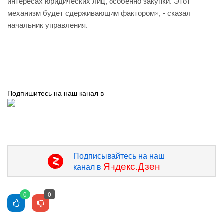
интересах юридических лиц, особенно закупки. Этот
механизм будет сдерживающим фактором», - сказал
начальник управления.
Подпишитесь на наш канал в
Подписывайтесь на наш
Яндекс.Дзен
канал в
0
0