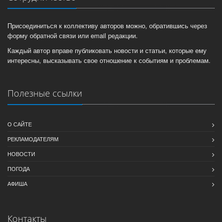
Присоединиться к коллективу авторов можно, обратившись через
форму обратной связи или email редакции.
Каждый автор вправе публиковать новости и статьи, которые ему
интересны, высказывать свое отношение к событиям и проблемам.
Полезные ссылки
О САЙТЕ
РЕКЛАМОДАТЕЛЯМ
НОВОСТИ
ПОГОДА
АФИША
Контакты