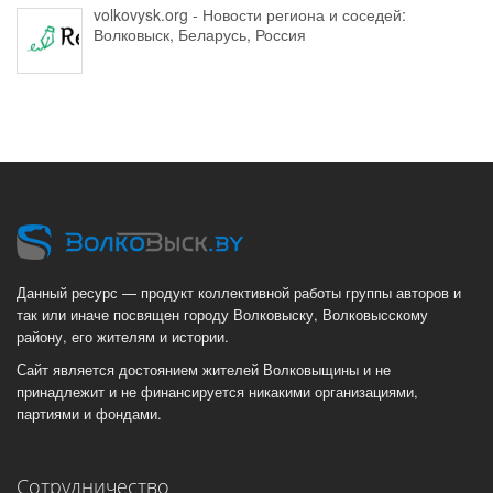
volkovysk.org - Новости региона и соседей:
Волковыск, Беларусь, Россия
Данный ресурс — продукт коллективной работы группы авторов и
так или иначе посвящен городу Волковыску, Волковысскому
району, его жителям и истории.
Сайт является достоянием жителей Волковыщины и не
принадлежит и не финансируется никакими организациями,
партиями и фондами.
Сотрудничество