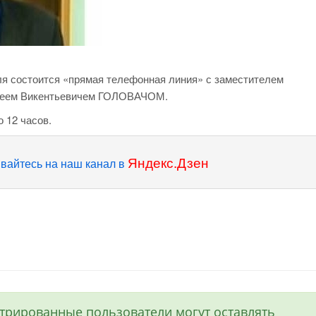
я состоится «прямая телефонная линия» с заместителем
ргеем Викентьевичем ГОЛОВАЧОМ.
 12 часов.
Яндекс.Дзен
вайтесь на наш канал в
истрированные пользователи могут оставлять