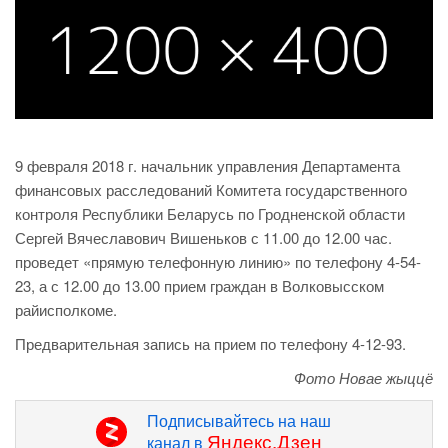
9 февраля 2018 г. начальник управления Департамента
финансовых расследований Комитета государственного
контроля Республики Беларусь по Гродненской области
Сергей Вячеславович Вишеньков с 11.00 до 12.00 час.
проведет «прямую телефонную линию» по телефону 4-54-
23, а с 12.00 до 13.00 прием граждан в Волковысском
райисполкоме.
Предварительная запись на прием по телефону 4-12-93.
Фото Новае жыццё
Подписывайтесь на наш
Яндекс.Дзен
канал в