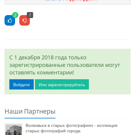
2
7
С 1 декабря 2018 года только
зарегистрированные пользователи могут
оставлять комментарии!
Войдите
Или зарегистрируйтесь
Наши Партнеры
Волковыск в старых фотографиях - коллекция
старых фотографий города