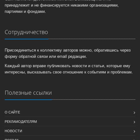
принадлежит и не финансируется никакими организациями,
партиями и фондами.
Сотрудничество
Присоединиться к коллективу авторов можно, обратившись через
форму обратной связи или email редакции.
Каждый автор вправе публиковать новости и статьи, которые ему
интересны, высказывать свое отношение к событиям и проблемам.
Полезные ссылки
О САЙТЕ
РЕКЛАМОДАТЕЛЯМ
НОВОСТИ