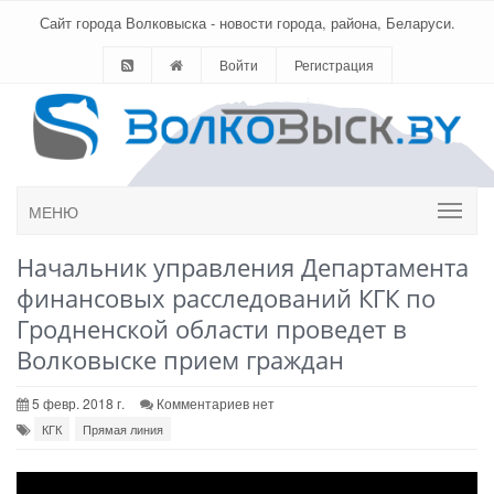
Сайт города Волковыска - новости города, района, Беларуси.
Войти
Регистрация
МЕНЮ
Начальник управления Департамента
финансовых расследований КГК по
Гродненской области проведет в
Волковыске прием граждан
5 февр. 2018 г.
Комментариев нет
КГК
Прямая линия